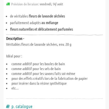
Prévision de livraison:
vendredi, 14/ août
de véritables
fleurs de lavande séchées
parfaitement adaptés
au mélange
fleurs naturelles et délicatement parfumées
Description -
Véritables fleurs de lavande séchées, env. 20 g
Idéal pour :
comme additif pour les boules de bain
comme additif pour les sels de bain
comme additif pour les savons faits soi-même
pour des effets créatifs lors de la fabrication de papier
pour insérer dans la résine synthétique
etc...
p. catalogue