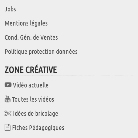
Jobs
Mentions légales
Cond. Gén. de Ventes
Politique protection données
ZONE CRÉATIVE
Vidéo actuelle
Toutes les vidéos
Idées de bricolage
Fiches Pédagogiques