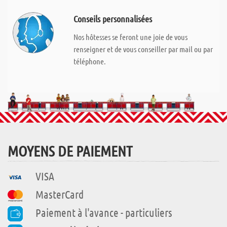
Conseils personnalisées
Nos hôtesses se feront une joie de vous
renseigner et de vous conseiller par mail ou par
téléphone.
MOYENS DE PAIEMENT
VISA
MasterCard
Paiement à l'avance - particuliers