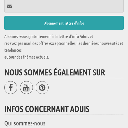
Abonnez-vous gratuitement à la lettre d'info Aduis et
recevez par mail des offres exceptionnelles, les dernières nouveautés et
tendances
autour des thèmes actuels.
NOUS SOMMES ÉGALEMENT SUR
INFOS CONCERNANT ADUIS
Qui sommes-nous