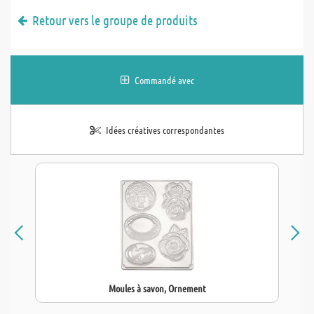
Retour vers le groupe de produits
Commandé avec
Idées créatives correspondantes
Moules à savon, Ornement