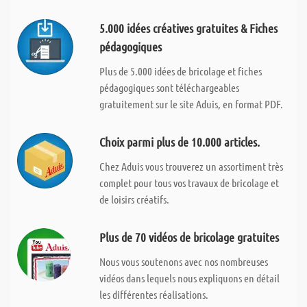
5.000 idées créatives gratuites & Fiches
pédagogiques
Plus de 5.000 idées de bricolage et fiches
pédagogiques sont téléchargeables
gratuitement sur le site Aduis, en format PDF.
Choix parmi plus de 10.000 articles.
Chez Aduis vous trouverez un assortiment très
complet pour tous vos travaux de bricolage et
de loisirs créatifs.
Plus de 70 vidéos de bricolage gratuites
Nous vous soutenons avec nos nombreuses
vidéos dans lequels nous expliquons en détail
les différentes réalisations.