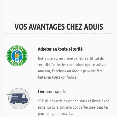
VOS AVANTAGES CHEZ ADUIS
Acheter en toute sécurité
Notre site est sécurisée par SSL certificat de
sécurité.Toutes les connexions que ce soit via
Amazon, Facebook ou Google peuvent être
faites en toute confiance.
Livraison rapide
99% de nos articles sont en stock et livrables de
suite. La livraison sera donc effectuée dans les
prochains jours ouvrés.