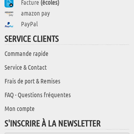
Facture
(écoles)
amazon pay
PayPal
SERVICE CLIENTS
Commande rapide
Service & Contact
Frais de port & Remises
FAQ - Questions fréquentes
Mon compte
S'INSCRIRE À LA NEWSLETTER