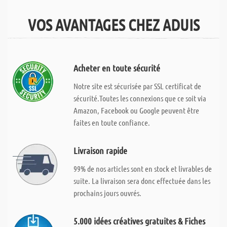
VOS AVANTAGES CHEZ ADUIS
Acheter en toute sécurité
Notre site est sécurisée par SSL certificat de
sécurité.Toutes les connexions que ce soit via
Amazon, Facebook ou Google peuvent être
faites en toute confiance.
Livraison rapide
99% de nos articles sont en stock et livrables de
suite. La livraison sera donc effectuée dans les
prochains jours ouvrés.
5.000 idées créatives gratuites & Fiches