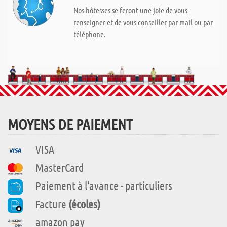
Nos hôtesses se feront une joie de vous
renseigner et de vous conseiller par mail ou par
téléphone.
MOYENS DE PAIEMENT
VISA
MasterCard
Paiement à l'avance - particuliers
Facture
(écoles)
amazon pay