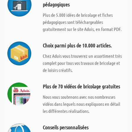
pédagogiques
Plus de 5.000 idées de bricolage et fiches
pédagogiques sont téléchargeables
gratuitement sur le site Aduis, en format PDF.
Choix parmi plus de 10.000 articles.
Chez Aduis vous trouverez un assortiment très
complet pour tous vos travaux de bricolage et
de loisirs créatifs.
Plus de 70 vidéos de bricolage gratuites
Nous vous soutenons avec nos nombreuses
vidéos dans lequels nous expliquons en détail
les différentes réalisations.
Conseils personnalisées