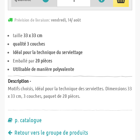
Prévision de livraison:
vendredi, 14/ août
taille
33 x 33 cm
qualité 3 couches
Idéal pour la technique du serviettage
Emballé par
20 pièces
Utilisable de manière polyvalente
Description -
Motifs choisis, idéal pour la technique des serviettes. Dimensions 33
x 33 cm, 3 couches, paquet de 20 pièces.
p. catalogue
Retour vers le groupe de produits