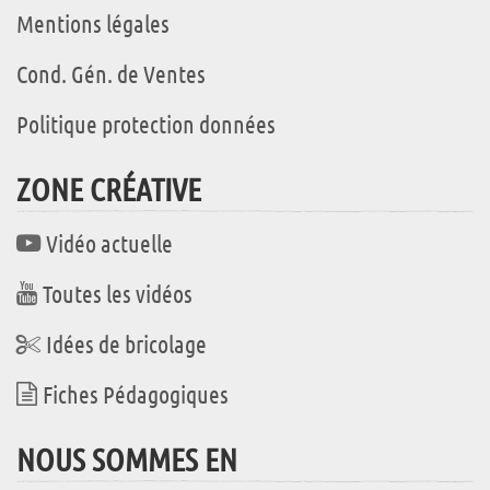
Mentions légales
Cond. Gén. de Ventes
Politique protection données
ZONE CRÉATIVE
Vidéo actuelle
Toutes les vidéos
Idées de bricolage
Fiches Pédagogiques
NOUS SOMMES EN