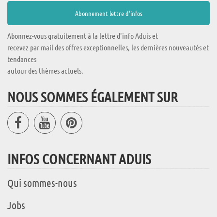
Abonnez-vous gratuitement à la lettre d'info Aduis et
recevez par mail des offres exceptionnelles, les dernières nouveautés et
tendances
autour des thèmes actuels.
NOUS SOMMES ÉGALEMENT SUR
INFOS CONCERNANT ADUIS
Qui sommes-nous
Jobs