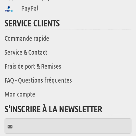
PayPal
SERVICE CLIENTS
Commande rapide
Service & Contact
Frais de port & Remises
FAQ - Questions fréquentes
Mon compte
S'INSCRIRE À LA NEWSLETTER