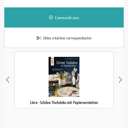
Commandé avec
Idées créatives correspondantes
Livre - Schöne Tischdeko mit Papierservietten