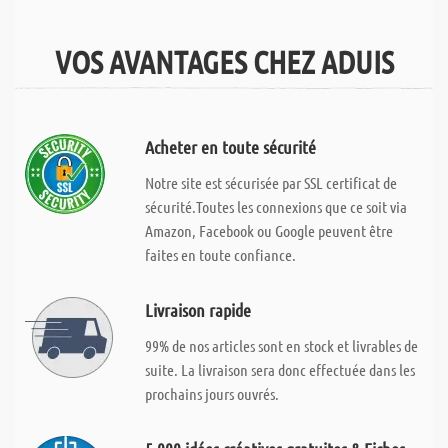
VOS AVANTAGES CHEZ ADUIS
Acheter en toute sécurité
Notre site est sécurisée par SSL certificat de
sécurité.Toutes les connexions que ce soit via
Amazon, Facebook ou Google peuvent être
faites en toute confiance.
Livraison rapide
99% de nos articles sont en stock et livrables de
suite. La livraison sera donc effectuée dans les
prochains jours ouvrés.