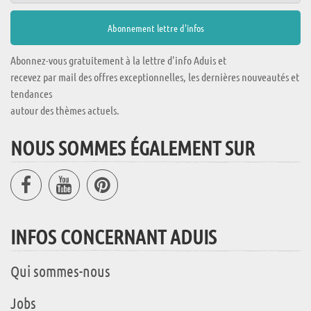
Abonnez-vous gratuitement à la lettre d'info Aduis et
recevez par mail des offres exceptionnelles, les dernières nouveautés et
tendances
autour des thèmes actuels.
NOUS SOMMES ÉGALEMENT SUR
INFOS CONCERNANT ADUIS
Qui sommes-nous
Jobs