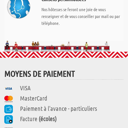
Nos hôtesses se feront une joie de vous
renseigner et de vous conseiller par mail ou par
téléphone.
MOYENS DE PAIEMENT
VISA
MasterCard
Paiement à l'avance - particuliers
Facture
(écoles)