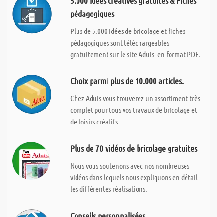
5.000 idées créatives gratuites & Fiches
pédagogiques
Plus de 5.000 idées de bricolage et fiches
pédagogiques sont téléchargeables
gratuitement sur le site Aduis, en format PDF.
Choix parmi plus de 10.000 articles.
Chez Aduis vous trouverez un assortiment très
complet pour tous vos travaux de bricolage et
de loisirs créatifs.
Plus de 70 vidéos de bricolage gratuites
Nous vous soutenons avec nos nombreuses
vidéos dans lequels nous expliquons en détail
les différentes réalisations.
Conseils personnalisées