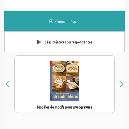
Commandé avec
Idées créatives correspondantes
Modèles de motifs pour pyrogravure