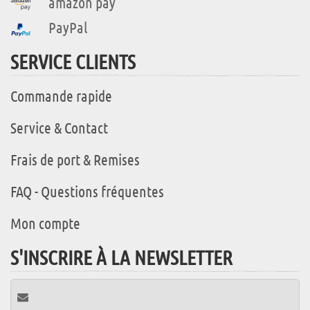
amazon pay
PayPal
SERVICE CLIENTS
Commande rapide
Service & Contact
Frais de port & Remises
FAQ - Questions fréquentes
Mon compte
S'INSCRIRE À LA NEWSLETTER