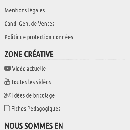
Mentions légales
Cond. Gén. de Ventes
Politique protection données
ZONE CRÉATIVE
Vidéo actuelle
Toutes les vidéos
Idées de bricolage
Fiches Pédagogiques
NOUS SOMMES EN