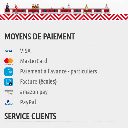
MOYENS DE PAIEMENT
VISA
MasterCard
Paiement à l'avance - particuliers
Facture
(écoles)
amazon pay
PayPal
SERVICE CLIENTS