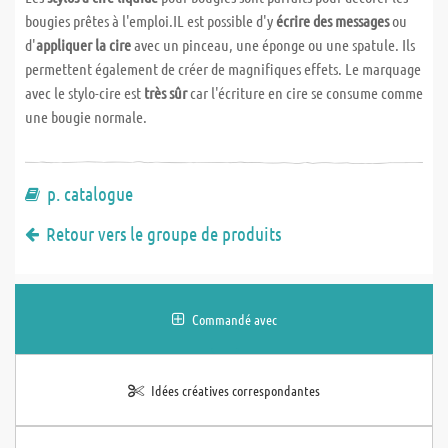
bougies prêtes à l'emploi.IL est possible d'y
écrire des messages
ou
d'
appliquer la cire
avec un pinceau, une éponge ou une spatule. Ils
permettent également de créer de magnifiques effets. Le marquage
avec le stylo-cire est
très sûr
car l'écriture en cire se consume comme
une bougie normale.
p. catalogue
Retour vers le groupe de produits
Commandé avec
Idées créatives correspondantes