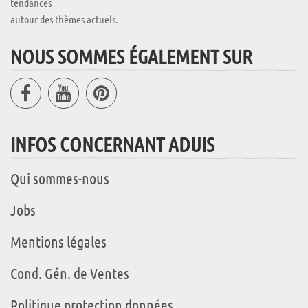
tendances
autour des thèmes actuels.
NOUS SOMMES ÉGALEMENT SUR
INFOS CONCERNANT ADUIS
Qui sommes-nous
Jobs
Mentions légales
Cond. Gén. de Ventes
Politique protection données