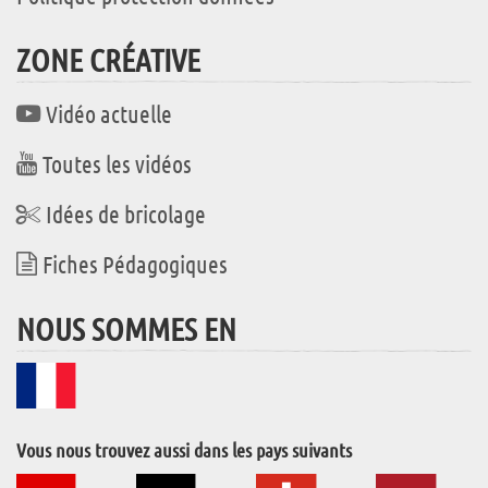
ZONE CRÉATIVE
Vidéo actuelle
Toutes les vidéos
Idées de bricolage
Fiches Pédagogiques
NOUS SOMMES EN
Vous nous trouvez aussi dans les pays suivants