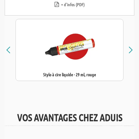
+ d'infos (PDF)
Stylo à cire liquide - 29 ml, rouge
VOS AVANTAGES CHEZ ADUIS