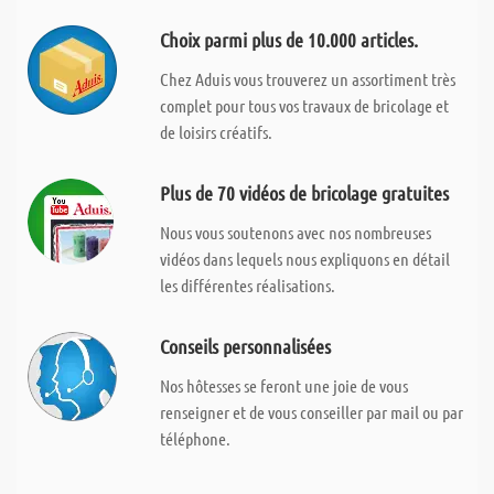
Choix parmi plus de 10.000 articles.
Chez Aduis vous trouverez un assortiment très
complet pour tous vos travaux de bricolage et
de loisirs créatifs.
Plus de 70 vidéos de bricolage gratuites
Nous vous soutenons avec nos nombreuses
vidéos dans lequels nous expliquons en détail
les différentes réalisations.
Conseils personnalisées
Nos hôtesses se feront une joie de vous
renseigner et de vous conseiller par mail ou par
téléphone.