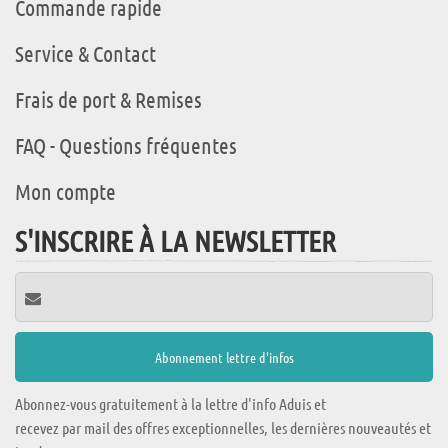
Commande rapide
Service & Contact
Frais de port & Remises
FAQ - Questions fréquentes
Mon compte
S'INSCRIRE À LA NEWSLETTER
Abonnez-vous gratuitement à la lettre d'info Aduis et
recevez par mail des offres exceptionnelles, les dernières nouveautés et