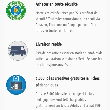
Acheter en toute sécurité
Notre site est sécurisée par SSL certificat de
sécurité.Toutes les connexions que ce soit via
Amazon, Facebook ou Google peuvent être
faites en toute confiance.
Livraison rapide
99% de nos articles sont en stock et livrables de
suite. La livraison sera donc effectuée dans les
prochains jours ouvrés.
5.000 idées créatives gratuites & Fiches
pédagogiques
Plus de 5.000 idées de bricolage et fiches
pédagogiques sont téléchargeables
gratuitement sur le site Aduis, en format PDF.