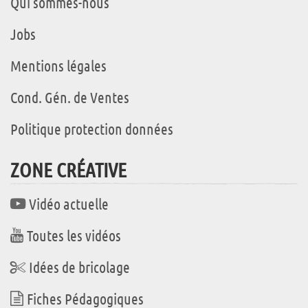
Qui sommes-nous
Jobs
Mentions légales
Cond. Gén. de Ventes
Politique protection données
ZONE CRÉATIVE
Vidéo actuelle
Toutes les vidéos
Idées de bricolage
Fiches Pédagogiques