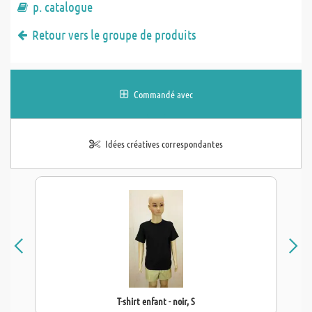
p. catalogue
Retour vers le groupe de produits
Commandé avec
Idées créatives correspondantes
T-shirt enfant - noir, S