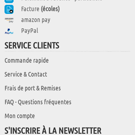
Facture
(écoles)
amazon pay
PayPal
SERVICE CLIENTS
Commande rapide
Service & Contact
Frais de port & Remises
FAQ - Questions fréquentes
Mon compte
S'INSCRIRE À LA NEWSLETTER