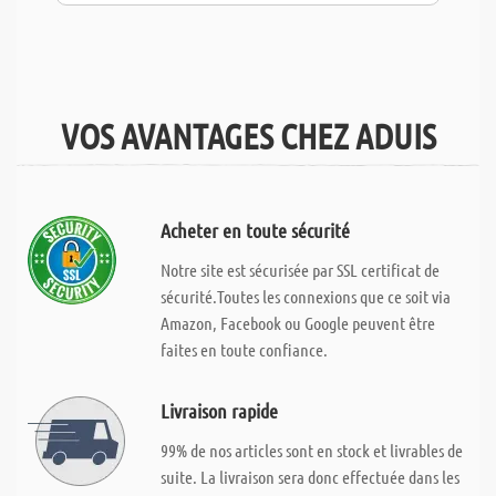
VOS AVANTAGES CHEZ ADUIS
Acheter en toute sécurité
Notre site est sécurisée par SSL certificat de
sécurité.Toutes les connexions que ce soit via
Amazon, Facebook ou Google peuvent être
faites en toute confiance.
Livraison rapide
99% de nos articles sont en stock et livrables de
suite. La livraison sera donc effectuée dans les