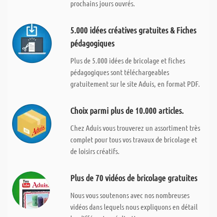
prochains jours ouvrés.
5.000 idées créatives gratuites & Fiches
pédagogiques
Plus de 5.000 idées de bricolage et fiches
pédagogiques sont téléchargeables
gratuitement sur le site Aduis, en format PDF.
Choix parmi plus de 10.000 articles.
Chez Aduis vous trouverez un assortiment très
complet pour tous vos travaux de bricolage et
de loisirs créatifs.
Plus de 70 vidéos de bricolage gratuites
Nous vous soutenons avec nos nombreuses
vidéos dans lequels nous expliquons en détail