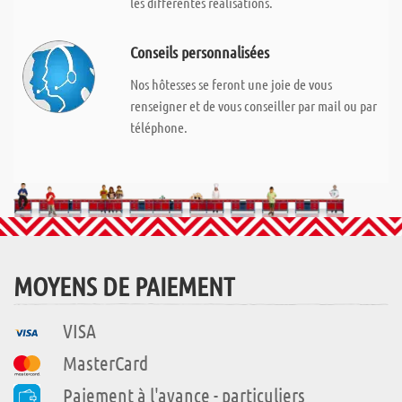
les différentes réalisations.
Conseils personnalisées
Nos hôtesses se feront une joie de vous
renseigner et de vous conseiller par mail ou par
téléphone.
MOYENS DE PAIEMENT
VISA
MasterCard
Paiement à l'avance - particuliers