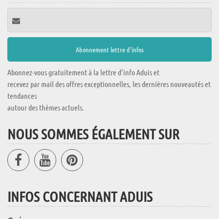
Abonnez-vous gratuitement à la lettre d'info Aduis et
recevez par mail des offres exceptionnelles, les dernières nouveautés et
tendances
autour des thèmes actuels.
NOUS SOMMES ÉGALEMENT SUR
INFOS CONCERNANT ADUIS