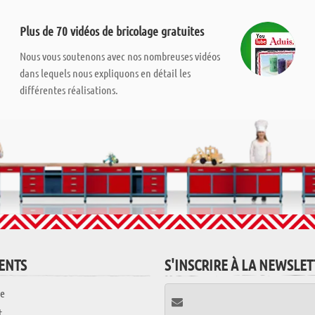
Plus de 70 vidéos de bricolage gratuites
Nous vous soutenons avec nos nombreuses vidéos
dans lequels nous expliquons en détail les
différentes réalisations.
IENTS
S'INSCRIRE À LA NEWSLE
e
t