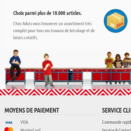
Choix parmi plus de 10.000 articles.
Chez Aduis vous trouverez un assortiment très
complet pour tous vos travaux de bricolage et de
loisirs créatifs.
MOYENS DE PAIEMENT
SERVICE CL
VISA
Commande rapid
MasterCard
Service & Contac