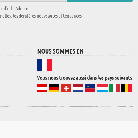
e d'info Aduis et
nnelles, les dernières nouveautés et tendances
NOUS SOMMES EN
Vous nous trouvez aussi dans les pays suivants