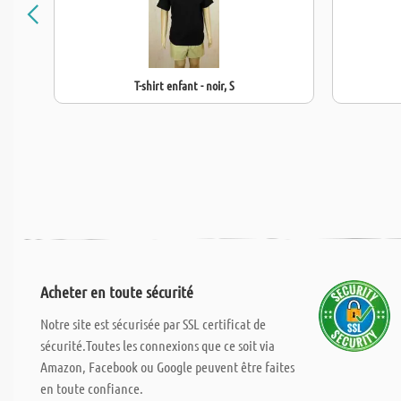
T-shirt enfant - noir, S
Acheter en toute sécurité
Notre site est sécurisée par SSL certificat de
sécurité.Toutes les connexions que ce soit via
Amazon, Facebook ou Google peuvent être faites
en toute confiance.