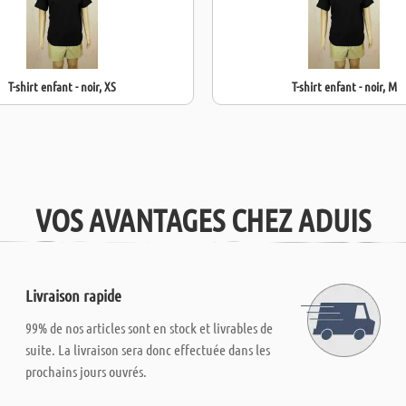
T-shirt enfant - noir, XS
T-shirt enfant - noir, M
VOS AVANTAGES CHEZ ADUIS
Livraison rapide
99% de nos articles sont en stock et livrables de
suite. La livraison sera donc effectuée dans les
prochains jours ouvrés.