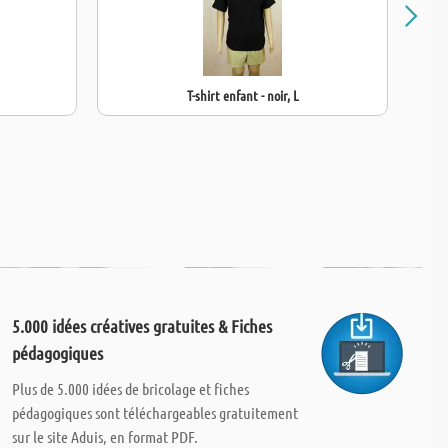
T-shirt enfant - noir, L
5.000 idées créatives gratuites & Fiches
pédagogiques
Plus de 5.000 idées de bricolage et fiches
pédagogiques sont téléchargeables gratuitement
sur le site Aduis, en format PDF.