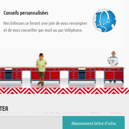
Conseils personnalisées
Nos hôtesses se feront une joie de vous renseigner
et de vous conseiller par mail ou par téléphone.
TTER