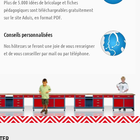
Plus de 5.000 idées de bricolage et fiches
pédagogiques sont téléchargeables gratuitement
sur le site Aduis, en format PDF.
Conseils personnalisées
Nos hôtesses se feront une joie de vous renseigner
et de vous conseiller par mail ou par téléphone.
TTER