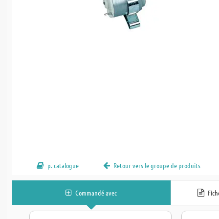
p. catalogue
Retour vers le groupe de produits
Commandé avec
Fic