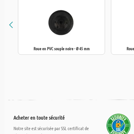
Roue en PVC souple noire - Ø 45 mm
Roue
Acheter en toute sécurité
Notre site est sécurisée par SSL certificat de