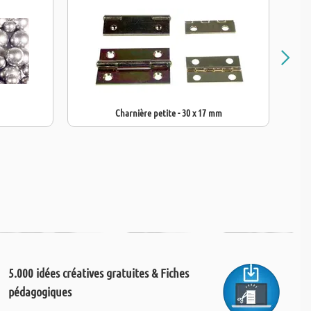
Charnière petite - 30 x 17 mm
5.000 idées créatives gratuites & Fiches
pédagogiques