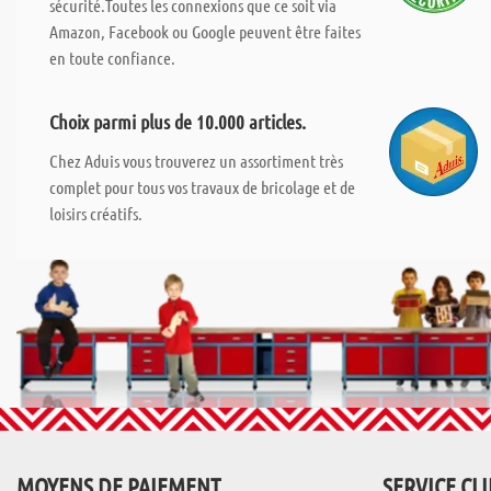
sécurité.Toutes les connexions que ce soit via
Amazon, Facebook ou Google peuvent être faites
en toute confiance.
Choix parmi plus de 10.000 articles.
Chez Aduis vous trouverez un assortiment très
complet pour tous vos travaux de bricolage et de
loisirs créatifs.
MOYENS DE PAIEMENT
SERVICE CL