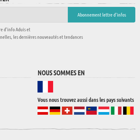
e d'info Aduis et
nnelles, les dernières nouveautés et tendances
NOUS SOMMES EN
Vous nous trouvez aussi dans les pays suivants