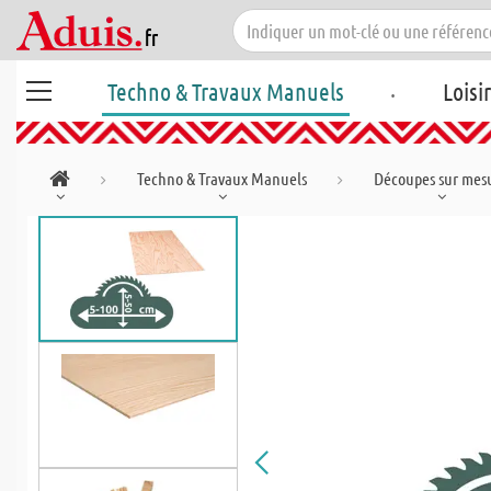
.
Techno & Travaux Manuels
Loisi
Techno & Travaux Manuels
Découpes sur mes