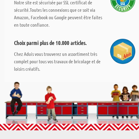
Notre site est sécurisée par SSL certificat de
sécurité.Toutes les connexions que ce soit via
Amazon, Facebook ou Google peuvent être faites
en toute confiance.
Choix parmi plus de 10.000 articles.
Chez Aduis vous trouverez un assortiment très
complet pour tous vos travaux de bricolage et de
loisirs créatifs.