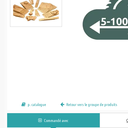
p. catalogue
Retour vers le groupe de produits
Commandé avec