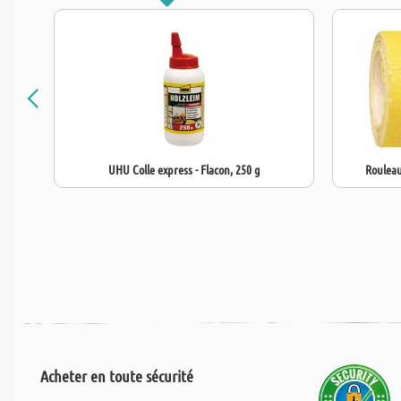
UHU Colle express - Flacon, 250 g
Rouleau
Acheter en toute sécurité