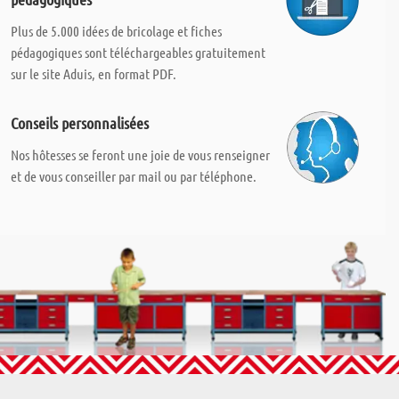
Plus de 5.000 idées de bricolage et fiches
pédagogiques sont téléchargeables gratuitement
sur le site Aduis, en format PDF.
Conseils personnalisées
Nos hôtesses se feront une joie de vous renseigner
et de vous conseiller par mail ou par téléphone.