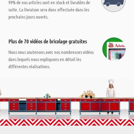
99% de nos articles sont en stock et livrables de
suite. La livraison sera donc effectuée dans les
prochains jours ouvrés.
Plus de 70 vidéos de bricolage gratuites
Nous vous soutenons avec nos nombreuses vidéos
dans lequels nous expliquons en détail les
différentes réalisations.