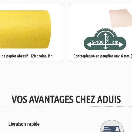
 de papier abrasif - 120 grains, fin
Contreplaqué en peuplier env. 6 mm 
VOS AVANTAGES CHEZ ADUIS
Livraison rapide