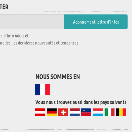
TTER
e d'info Aduis et
nnelles, les dernières nouveautés et tendances
NOUS SOMMES EN
Vous nous trouvez aussi dans les pays suivants