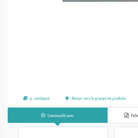
p. catalogue
Retour vers le groupe de produits
Commandé avec
Fic