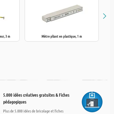
eur, 3 m
Mètre pliant en plastique, 1 m
5.000 idées créatives gratuites & Fiches
pédagogiques
Plus de 5.000 idées de bricolage et fiches