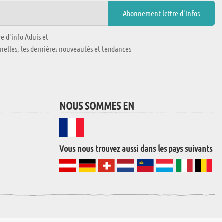
e d'info Aduis et
nnelles, les dernières nouveautés et tendances
NOUS SOMMES EN
Vous nous trouvez aussi dans les pays suivants