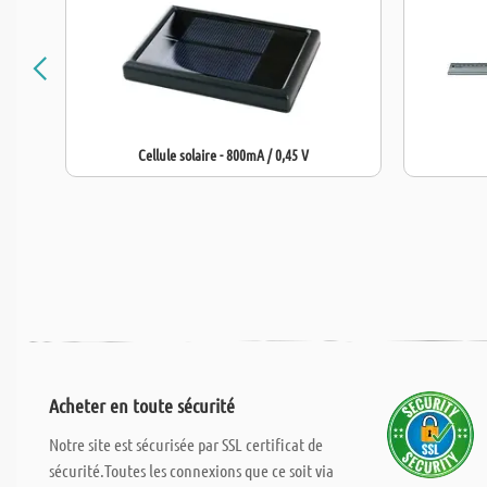
Cellule solaire - 800mA / 0,45 V
Acheter en toute sécurité
Notre site est sécurisée par SSL certificat de
sécurité.Toutes les connexions que ce soit via