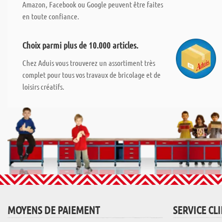
Amazon, Facebook ou Google peuvent être faites
en toute confiance.
Choix parmi plus de 10.000 articles.
Chez Aduis vous trouverez un assortiment très
complet pour tous vos travaux de bricolage et de
loisirs créatifs.
MOYENS DE PAIEMENT
SERVICE CL