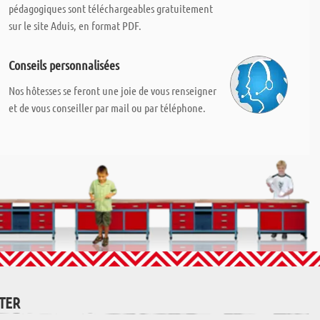
pédagogiques sont téléchargeables gratuitement
sur le site Aduis, en format PDF.
Conseils personnalisées
Nos hôtesses se feront une joie de vous renseigner
et de vous conseiller par mail ou par téléphone.
TTER