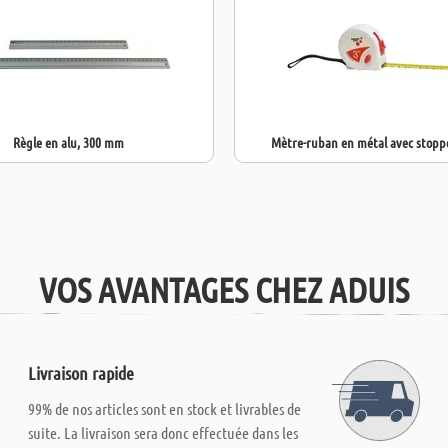
Règle en alu, 300 mm
Mètre-ruban en métal avec stopp
VOS AVANTAGES CHEZ ADUIS
Livraison rapide
99% de nos articles sont en stock et livrables de
suite. La livraison sera donc effectuée dans les