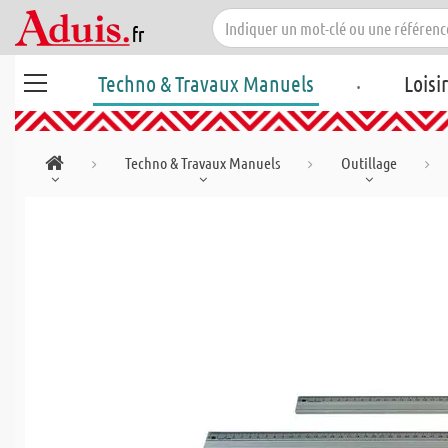
.
Techno & Travaux Manuels
Loisi
Techno & Travaux Manuels
Outillage