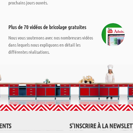
prochains jours ouvrés.
Plus de 70 vidéos de bricolage gratuites
Nous vous soutenons avec nos nombreuses vidéos
dans lequels nous expliquons en détail les
différentes réalisations.
IENTS
S'INSCRIRE À LA NEWSLE