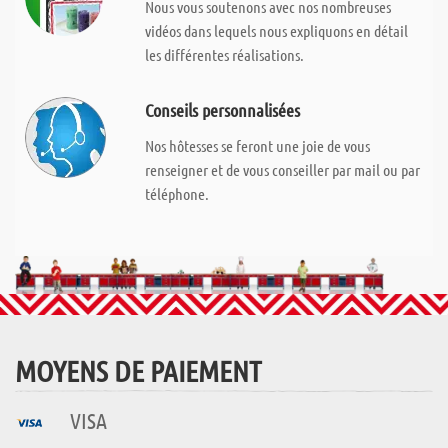
Nous vous soutenons avec nos nombreuses
vidéos dans lequels nous expliquons en détail
les différentes réalisations.
Conseils personnalisées
Nos hôtesses se feront une joie de vous
renseigner et de vous conseiller par mail ou par
téléphone.
MOYENS DE PAIEMENT
VISA