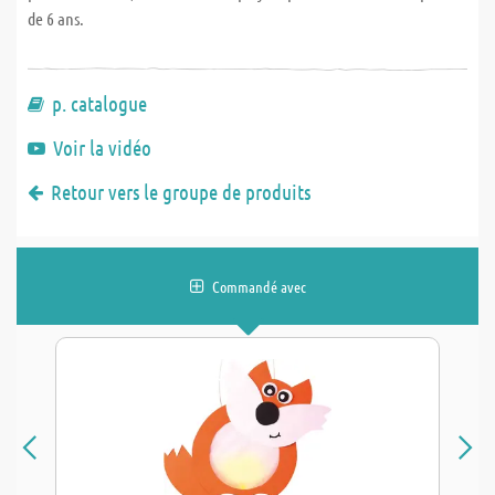
de 6 ans.
p. catalogue
Voir la vidéo
Retour vers le groupe de produits
Commandé avec