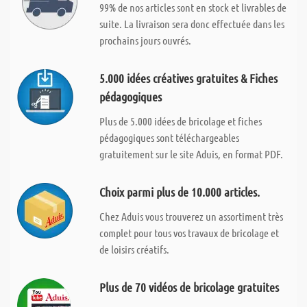
99% de nos articles sont en stock et livrables de
suite. La livraison sera donc effectuée dans les
prochains jours ouvrés.
5.000 idées créatives gratuites & Fiches
pédagogiques
Plus de 5.000 idées de bricolage et fiches
pédagogiques sont téléchargeables
gratuitement sur le site Aduis, en format PDF.
Choix parmi plus de 10.000 articles.
Chez Aduis vous trouverez un assortiment très
complet pour tous vos travaux de bricolage et
de loisirs créatifs.
Plus de 70 vidéos de bricolage gratuites