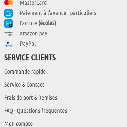
MasterCard
Paiement à l'avance - particuliers
Facture
(écoles)
amazon pay
PayPal
SERVICE CLIENTS
Commande rapide
Service & Contact
Frais de port & Remises
FAQ - Questions fréquentes
Mon compte