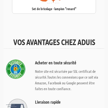
Set de bricolage - lampion "renard"
VOS AVANTAGES CHEZ ADUIS
Acheter en toute sécurité
Notre site est sécurisée par SSL certificat de
sécurité.Toutes les connexions que ce soit via
Amazon, Facebook ou Google peuvent être
faites en toute confiance.
Livraison rapide