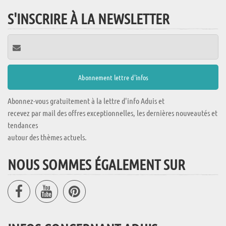
S'INSCRIRE À LA NEWSLETTER
Abonnez-vous gratuitement à la lettre d'info Aduis et
recevez par mail des offres exceptionnelles, les dernières nouveautés et
tendances
autour des thèmes actuels.
NOUS SOMMES ÉGALEMENT SUR