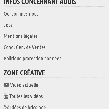
INFOS CONCERNANT ADUIS
Qui sommes-nous
Jobs
Mentions légales
Cond. Gén. de Ventes
Politique protection données
ZONE CRÉATIVE
Vidéo actuelle
Toutes les vidéos
Idées de bricolage