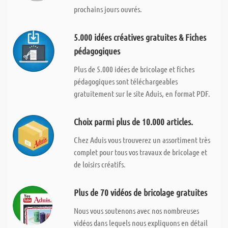
prochains jours ouvrés.
5.000 idées créatives gratuites & Fiches
pédagogiques
Plus de 5.000 idées de bricolage et fiches
pédagogiques sont téléchargeables
gratuitement sur le site Aduis, en format PDF.
Choix parmi plus de 10.000 articles.
Chez Aduis vous trouverez un assortiment très
complet pour tous vos travaux de bricolage et
de loisirs créatifs.
Plus de 70 vidéos de bricolage gratuites
Nous vous soutenons avec nos nombreuses
vidéos dans lequels nous expliquons en détail