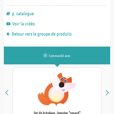
p. catalogue
Voir la vidéo
Retour vers le groupe de produits
Commandé avec
Set de bricolage - lampion "renard"