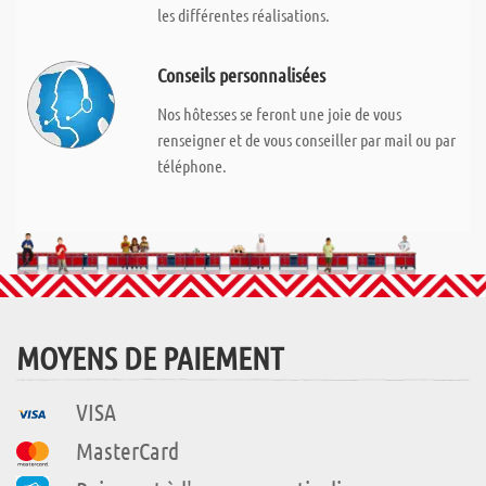
les différentes réalisations.
Conseils personnalisées
Nos hôtesses se feront une joie de vous
renseigner et de vous conseiller par mail ou par
téléphone.
MOYENS DE PAIEMENT
VISA
MasterCard