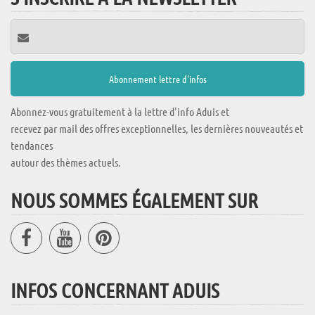
Abonnez-vous gratuitement à la lettre d'info Aduis et
recevez par mail des offres exceptionnelles, les dernières nouveautés et
tendances
autour des thèmes actuels.
NOUS SOMMES ÉGALEMENT SUR
INFOS CONCERNANT ADUIS