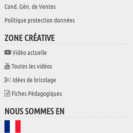
Cond. Gén. de Ventes
Politique protection données
ZONE CRÉATIVE
Vidéo actuelle
Toutes les vidéos
Idées de bricolage
Fiches Pédagogiques
NOUS SOMMES EN