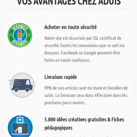
VOS AVANTAGES CHEZ ADUIS
Acheter en toute sécurité
Notre site est sécurisée par SSL certificat de
sécurité.Toutes les connexions que ce soit via
Amazon, Facebook ou Google peuvent être
faites en toute confiance.
Livraison rapide
99% de nos articles sont en stock et livrables de
suite. La livraison sera donc effectuée dans les
prochains jours ouvrés.
5.000 idées créatives gratuites & Fiches
pédagogiques