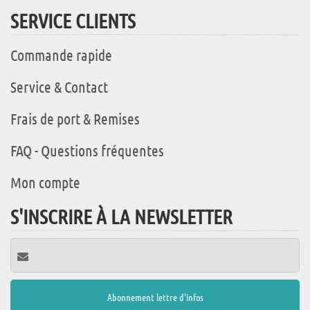
SERVICE CLIENTS
Commande rapide
Service & Contact
Frais de port & Remises
FAQ - Questions fréquentes
Mon compte
S'INSCRIRE À LA NEWSLETTER