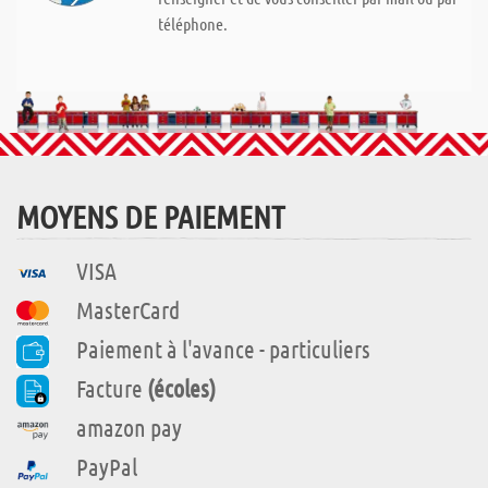
téléphone.
MOYENS DE PAIEMENT
VISA
MasterCard
Paiement à l'avance - particuliers
Facture
(écoles)
amazon pay
PayPal