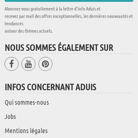
Abonnez-vous gratuitement à la lettre d'info Aduis et
recevez par mail des offres exceptionnelles, les dernières nouveautés et
tendances
autour des thèmes actuels.
NOUS SOMMES ÉGALEMENT SUR
INFOS CONCERNANT ADUIS
Qui sommes-nous
Jobs
Mentions légales