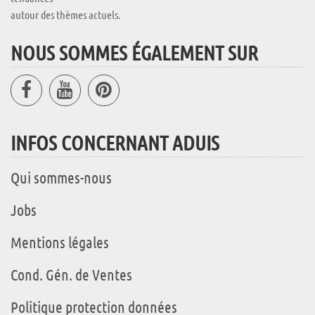
autour des thèmes actuels.
NOUS SOMMES ÉGALEMENT SUR
INFOS CONCERNANT ADUIS
Qui sommes-nous
Jobs
Mentions légales
Cond. Gén. de Ventes
Politique protection données