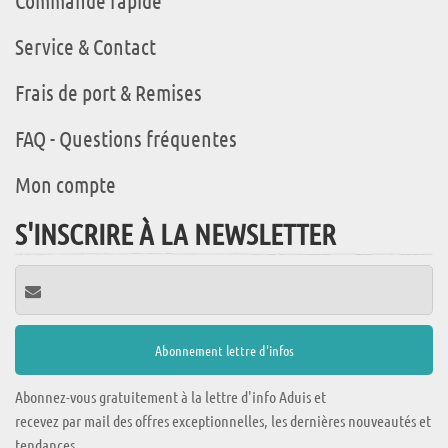
Service & Contact
Frais de port & Remises
FAQ - Questions fréquentes
Mon compte
S'INSCRIRE À LA NEWSLETTER
Abonnez-vous gratuitement à la lettre d'info Aduis et
recevez par mail des offres exceptionnelles, les dernières nouveautés et
tendances