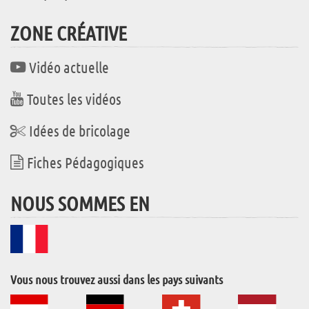
ZONE CRÉATIVE
Vidéo actuelle
Toutes les vidéos
Idées de bricolage
Fiches Pédagogiques
NOUS SOMMES EN
Vous nous trouvez aussi dans les pays suivants