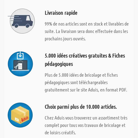
Livraison rapide
99% de nos articles sont en stock et livrables de
suite. La livraison sera donc effectuée dans les
prochains jours ouvrés.
5.000 idées créatives gratuites & Fiches
pédagogiques
Plus de 5.000 idées de bricolage et fiches
pédagogiques sont téléchargeables
gratuitement sur le site Aduis, en format PDF.
Choix parmi plus de 10.000 articles.
Chez Aduis vous trouverez un assortiment très
complet pour tous vos travaux de bricolage et
de loisirs créatifs.