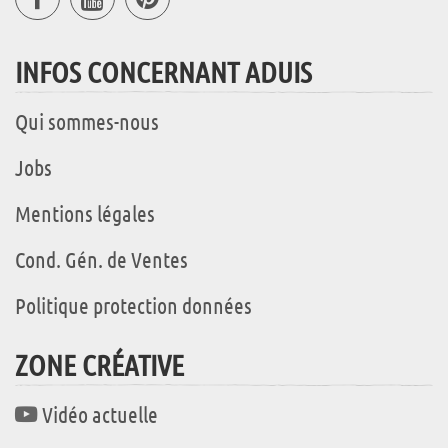
INFOS CONCERNANT ADUIS
Qui sommes-nous
Jobs
Mentions légales
Cond. Gén. de Ventes
Politique protection données
ZONE CRÉATIVE
Vidéo actuelle