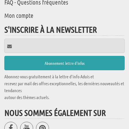
FAQ - Questions fréquentes
Mon compte
S'INSCRIRE À LA NEWSLETTER
Abonnez-vous gratuitement à la lettre d'info Aduis et
recevez par mail des offres exceptionnelles, les dernières nouveautés et
tendances
autour des thèmes actuels.
NOUS SOMMES ÉGALEMENT SUR