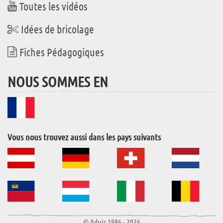
Toutes les vidéos
Idées de bricolage
Fiches Pédagogiques
NOUS SOMMES EN
Vous nous trouvez aussi dans les pays suivants
© Aduis 1996 - 2026