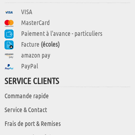
VISA
MasterCard
Paiement à l'avance - particuliers
Facture
(écoles)
amazon pay
PayPal
SERVICE CLIENTS
Commande rapide
Service & Contact
Frais de port & Remises