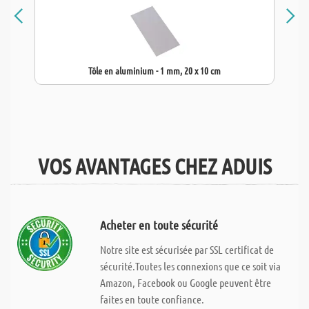
Tôle en aluminium - 1 mm, 20 x 10 cm
VOS AVANTAGES CHEZ ADUIS
Acheter en toute sécurité
Notre site est sécurisée par SSL certificat de
sécurité.Toutes les connexions que ce soit via
Amazon, Facebook ou Google peuvent être
faites en toute confiance.