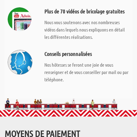
Plus de 70 vidéos de bricolage gratuites
Nous vous soutenons avec nos nombreuses
vidéos dans lequels nous expliquons en détail
les différentes réalisations.
Conseils personnalisées
Nos hôtesses se feront une joie de vous
renseigner et de vous conseiller par mail ou par
téléphone.
MOYENS DE PAIEMENT