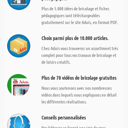
Plus de 5.000 idées de bricolage et fiches
pédagogiques sont téléchargeables
gratuitement sur le site Aduis, en format PDF.
Choix parmi plus de 10.000 articles.
Chez Aduis vous trouverez un assortiment très
complet pour tous vos travaux de bricolage et
de loisirs créatifs.
Plus de 70 vidéos de bricolage gratuites
Nous vous soutenons avec nos nombreuses
vidéos dans lequels nous expliquons en détail
les différentes réalisations.
Conseils personnalisées
Nos hôtesses se feront une joie de vous