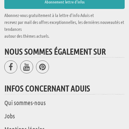
Abonnez-vous gratuitement à la lettre d'info Aduis et
recevez par mail des offres exceptionnelles, les dernières nouveautés et
tendances
autour des thèmes actuels.
NOUS SOMMES ÉGALEMENT SUR
INFOS CONCERNANT ADUIS
Qui sommes-nous
Jobs