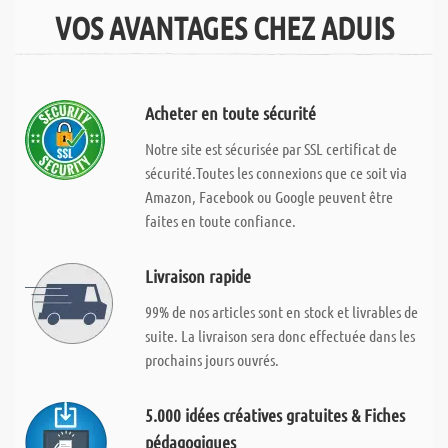
VOS AVANTAGES CHEZ ADUIS
Acheter en toute sécurité
Notre site est sécurisée par SSL certificat de
sécurité.Toutes les connexions que ce soit via
Amazon, Facebook ou Google peuvent être
faites en toute confiance.
Livraison rapide
99% de nos articles sont en stock et livrables de
suite. La livraison sera donc effectuée dans les
prochains jours ouvrés.
5.000 idées créatives gratuites & Fiches
pédagogiques