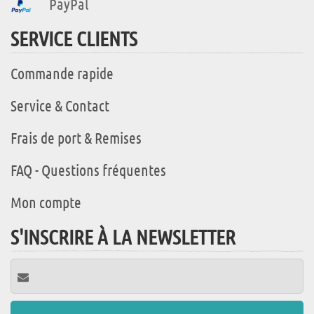
PayPal
SERVICE CLIENTS
Commande rapide
Service & Contact
Frais de port & Remises
FAQ - Questions fréquentes
Mon compte
S'INSCRIRE À LA NEWSLETTER