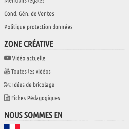
Mentions légales
Cond. Gén. de Ventes
Politique protection données
ZONE CRÉATIVE
Vidéo actuelle
Toutes les vidéos
Idées de bricolage
Fiches Pédagogiques
NOUS SOMMES EN