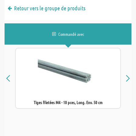
Retour vers le groupe de produits
Commandé avec
Tiges filetées M4 - 10 pces, Long. Env. 50 cm