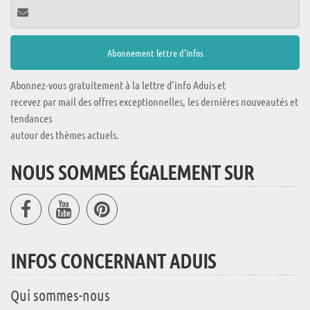
Abonnez-vous gratuitement à la lettre d'info Aduis et
recevez par mail des offres exceptionnelles, les dernières nouveautés et
tendances
autour des thèmes actuels.
NOUS SOMMES ÉGALEMENT SUR
INFOS CONCERNANT ADUIS
Qui sommes-nous