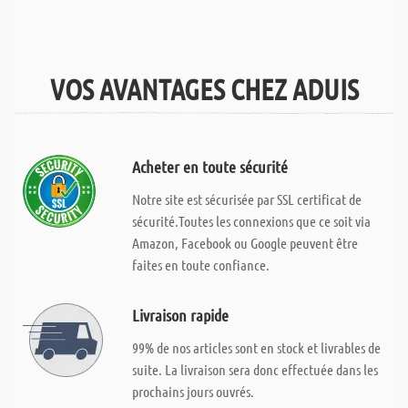
VOS AVANTAGES CHEZ ADUIS
Acheter en toute sécurité
Notre site est sécurisée par SSL certificat de
sécurité.Toutes les connexions que ce soit via
Amazon, Facebook ou Google peuvent être
faites en toute confiance.
Livraison rapide
99% de nos articles sont en stock et livrables de
suite. La livraison sera donc effectuée dans les
prochains jours ouvrés.