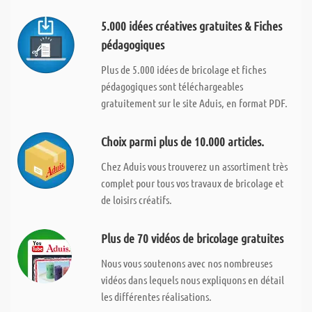
5.000 idées créatives gratuites & Fiches
pédagogiques
Plus de 5.000 idées de bricolage et fiches
pédagogiques sont téléchargeables
gratuitement sur le site Aduis, en format PDF.
Choix parmi plus de 10.000 articles.
Chez Aduis vous trouverez un assortiment très
complet pour tous vos travaux de bricolage et
de loisirs créatifs.
Plus de 70 vidéos de bricolage gratuites
Nous vous soutenons avec nos nombreuses
vidéos dans lequels nous expliquons en détail
les différentes réalisations.