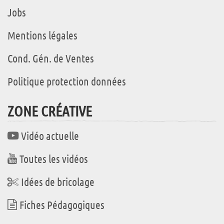
Jobs
Mentions légales
Cond. Gén. de Ventes
Politique protection données
ZONE CRÉATIVE
Vidéo actuelle
Toutes les vidéos
Idées de bricolage
Fiches Pédagogiques