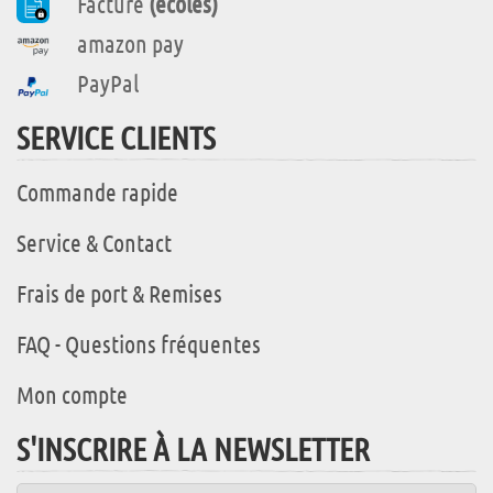
Facture
(écoles)
amazon pay
PayPal
SERVICE CLIENTS
Commande rapide
Service & Contact
Frais de port & Remises
FAQ - Questions fréquentes
Mon compte
S'INSCRIRE À LA NEWSLETTER