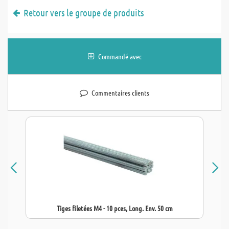
Retour vers le groupe de produits
Commandé avec
Commentaires clients
Tiges filetées M4 - 10 pces, Long. Env. 50 cm