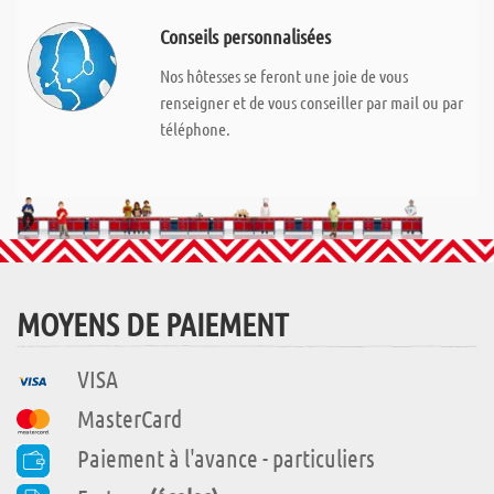
Conseils personnalisées
Nos hôtesses se feront une joie de vous
renseigner et de vous conseiller par mail ou par
téléphone.
MOYENS DE PAIEMENT
VISA
MasterCard
Paiement à l'avance - particuliers