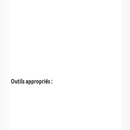
Outils appropriés :