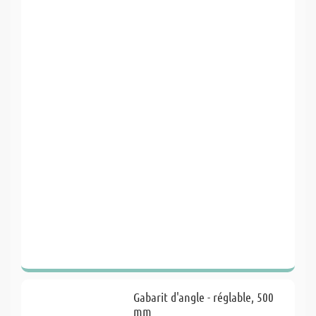
Gabarit d'angle - réglable, 500
mm