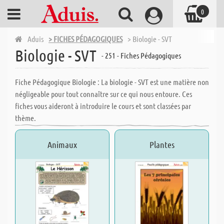
0
Aduis
> FICHES PÉDAGOGIQUES
> Biologie - SVT
Biologie - SVT
- 251 - Fiches Pédagogiques
Fiche Pédagogique Biologie : La biologie - SVT est une matière non
négligeable pour tout connaître sur ce qui nous entoure. Ces
fiches vous aideront à introduire le cours et sont classées par
thème.
Animaux
Plantes