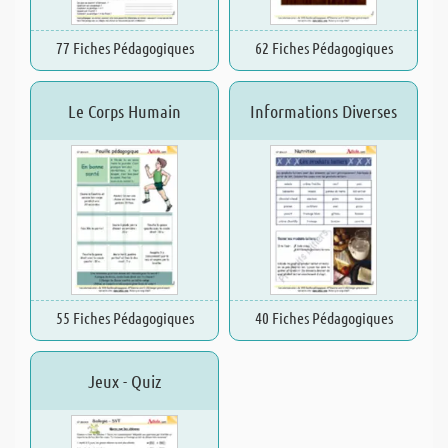
77 Fiches Pédagogiques
62 Fiches Pédagogiques
Le Corps Humain
Informations Diverses
55 Fiches Pédagogiques
40 Fiches Pédagogiques
Jeux - Quiz