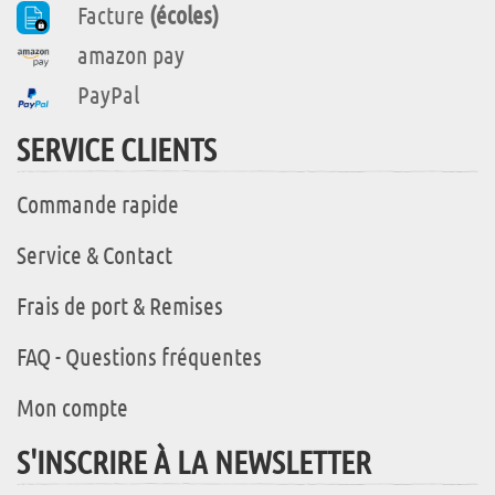
Facture
(écoles)
amazon pay
PayPal
SERVICE CLIENTS
Commande rapide
Service & Contact
Frais de port & Remises
FAQ - Questions fréquentes
Mon compte
S'INSCRIRE À LA NEWSLETTER