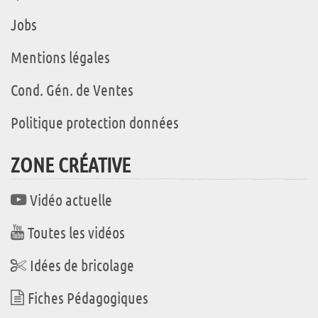
Jobs
Mentions légales
Cond. Gén. de Ventes
Politique protection données
ZONE CRÉATIVE
Vidéo actuelle
Toutes les vidéos
Idées de bricolage
Fiches Pédagogiques