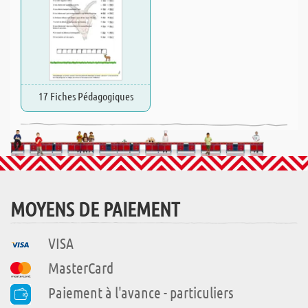
17 Fiches Pédagogiques
MOYENS DE PAIEMENT
VISA
MasterCard
Paiement à l'avance - particuliers