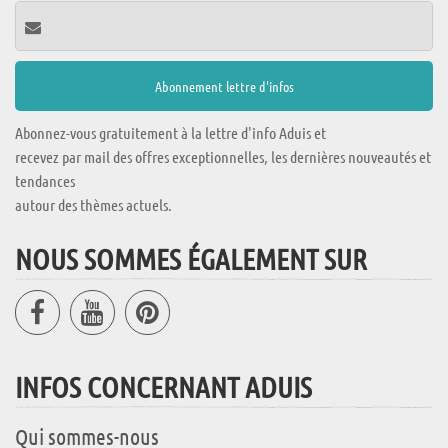
Abonnez-vous gratuitement à la lettre d'info Aduis et
recevez par mail des offres exceptionnelles, les dernières nouveautés et
tendances
autour des thèmes actuels.
NOUS SOMMES ÉGALEMENT SUR
INFOS CONCERNANT ADUIS
Qui sommes-nous