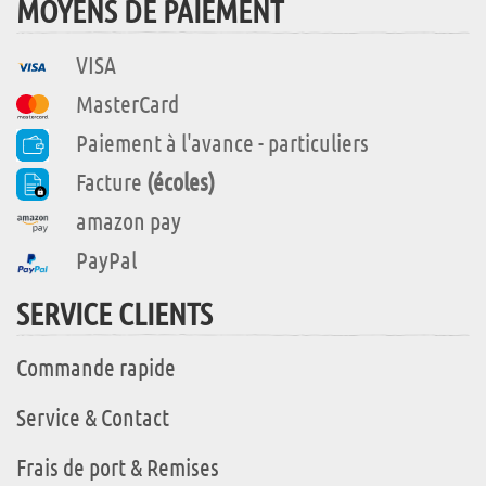
MOYENS DE PAIEMENT
VISA
MasterCard
Paiement à l'avance - particuliers
Facture
(écoles)
amazon pay
PayPal
SERVICE CLIENTS
Commande rapide
Service & Contact
Frais de port & Remises