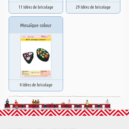
11 Idées de bricolage
29 Idées de bricolage
Mosaïque colour
4 Idées de bricolage