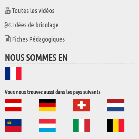
Toutes les vidéos
Idées de bricolage
Fiches Pédagogiques
NOUS SOMMES EN
Vous nous trouvez aussi dans les pays suivants