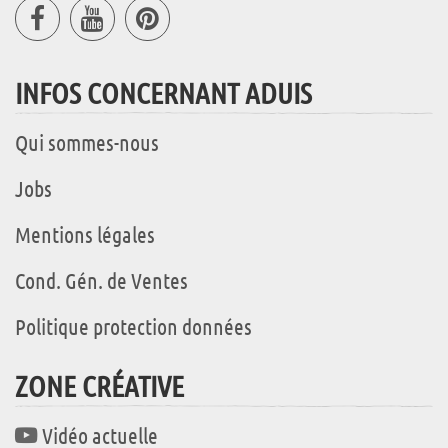
INFOS CONCERNANT ADUIS
Qui sommes-nous
Jobs
Mentions légales
Cond. Gén. de Ventes
Politique protection données
ZONE CRÉATIVE
Vidéo actuelle