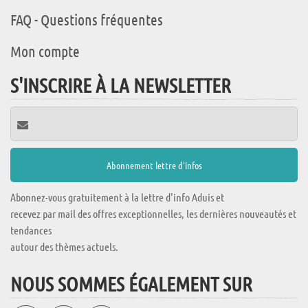
FAQ - Questions fréquentes
Mon compte
S'INSCRIRE À LA NEWSLETTER
Abonnez-vous gratuitement à la lettre d'info Aduis et
recevez par mail des offres exceptionnelles, les dernières nouveautés et
tendances
autour des thèmes actuels.
NOUS SOMMES ÉGALEMENT SUR