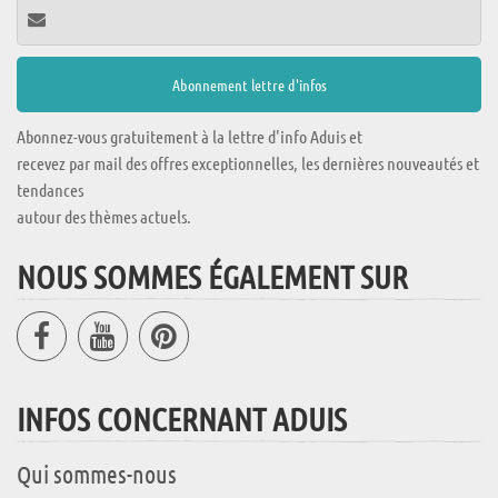
Abonnez-vous gratuitement à la lettre d'info Aduis et
recevez par mail des offres exceptionnelles, les dernières nouveautés et
tendances
autour des thèmes actuels.
NOUS SOMMES ÉGALEMENT SUR
INFOS CONCERNANT ADUIS
Qui sommes-nous