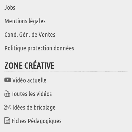
Jobs
Mentions légales
Cond. Gén. de Ventes
Politique protection données
ZONE CRÉATIVE
Vidéo actuelle
Toutes les vidéos
Idées de bricolage
Fiches Pédagogiques