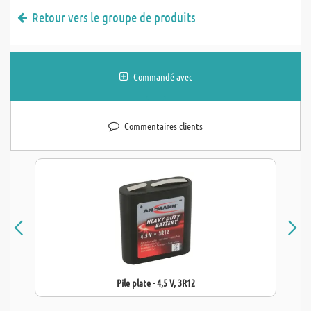
Retour vers le groupe de produits
Commandé avec
Commentaires clients
Pile plate - 4,5 V, 3R12