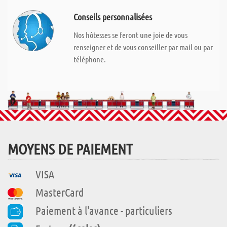
Conseils personnalisées
Nos hôtesses se feront une joie de vous
renseigner et de vous conseiller par mail ou par
téléphone.
MOYENS DE PAIEMENT
VISA
MasterCard
Paiement à l'avance - particuliers