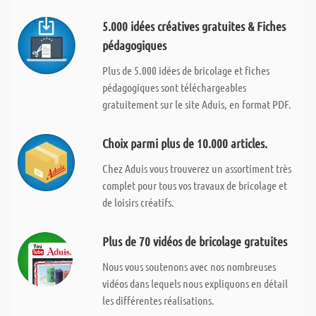
5.000 idées créatives gratuites & Fiches
pédagogiques
Plus de 5.000 idées de bricolage et fiches
pédagogiques sont téléchargeables
gratuitement sur le site Aduis, en format PDF.
Choix parmi plus de 10.000 articles.
Chez Aduis vous trouverez un assortiment très
complet pour tous vos travaux de bricolage et
de loisirs créatifs.
Plus de 70 vidéos de bricolage gratuites
Nous vous soutenons avec nos nombreuses
vidéos dans lequels nous expliquons en détail
les différentes réalisations.