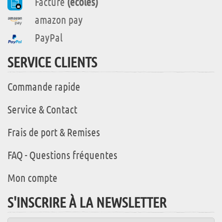
Facture
(écoles)
amazon pay
PayPal
SERVICE CLIENTS
Commande rapide
Service & Contact
Frais de port & Remises
FAQ - Questions fréquentes
Mon compte
S'INSCRIRE À LA NEWSLETTER