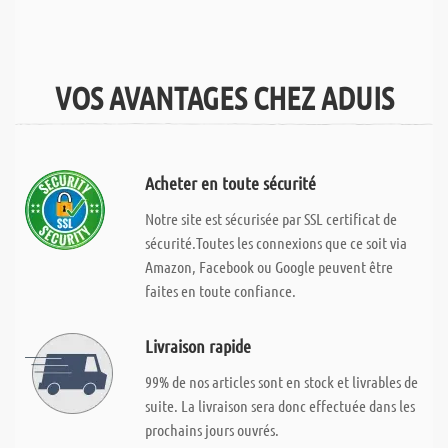
VOS AVANTAGES CHEZ ADUIS
Acheter en toute sécurité
Notre site est sécurisée par SSL certificat de
sécurité.Toutes les connexions que ce soit via
Amazon, Facebook ou Google peuvent être
faites en toute confiance.
Livraison rapide
99% de nos articles sont en stock et livrables de
suite. La livraison sera donc effectuée dans les
prochains jours ouvrés.