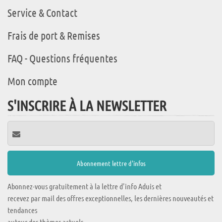
Service & Contact
Frais de port & Remises
FAQ - Questions fréquentes
Mon compte
S'INSCRIRE À LA NEWSLETTER
Abonnez-vous gratuitement à la lettre d'info Aduis et
recevez par mail des offres exceptionnelles, les dernières nouveautés et
tendances
autour des thèmes actuels.