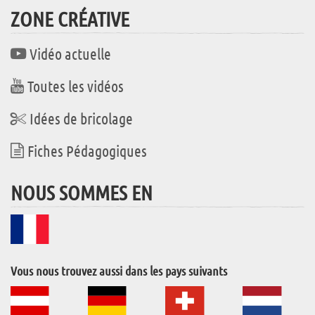
ZONE CRÉATIVE
Vidéo actuelle
Toutes les vidéos
Idées de bricolage
Fiches Pédagogiques
NOUS SOMMES EN
Vous nous trouvez aussi dans les pays suivants