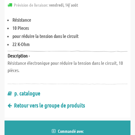
Prévision de livraison:
vendredi, 14/ août
Résistance
10 Pieces
pour réduire la tension dans le circuit
22 K-Ohm
Description -
Résistance électronique pour réduire la tension dans le circuit, 10
pièces.
p. catalogue
Retour vers le groupe de produits
Commandé avec