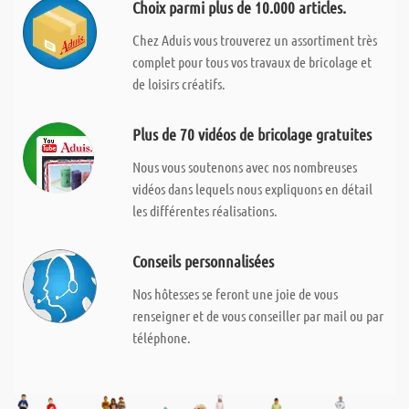
Choix parmi plus de 10.000 articles.
Chez Aduis vous trouverez un assortiment très
complet pour tous vos travaux de bricolage et
de loisirs créatifs.
Plus de 70 vidéos de bricolage gratuites
Nous vous soutenons avec nos nombreuses
vidéos dans lequels nous expliquons en détail
les différentes réalisations.
Conseils personnalisées
Nos hôtesses se feront une joie de vous
renseigner et de vous conseiller par mail ou par
téléphone.