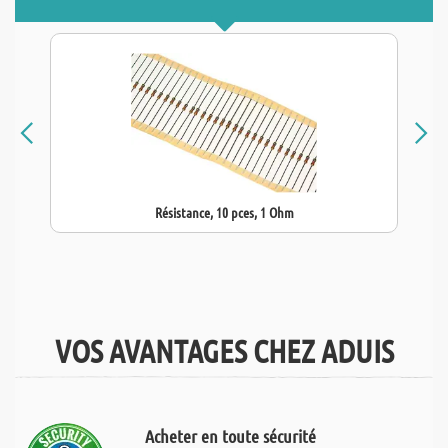
Résistance, 10 pces, 1 Ohm
VOS AVANTAGES CHEZ ADUIS
Acheter en toute sécurité