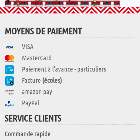
MOYENS DE PAIEMENT
VISA
MasterCard
Paiement à l'avance - particuliers
Facture
(écoles)
amazon pay
PayPal
SERVICE CLIENTS
Commande rapide