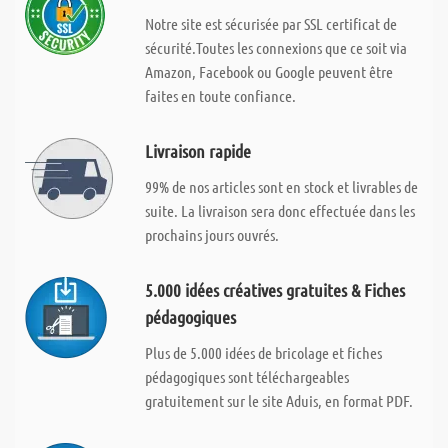
Notre site est sécurisée par SSL certificat de
sécurité.Toutes les connexions que ce soit via
Amazon, Facebook ou Google peuvent être
faites en toute confiance.
Livraison rapide
99% de nos articles sont en stock et livrables de
suite. La livraison sera donc effectuée dans les
prochains jours ouvrés.
5.000 idées créatives gratuites & Fiches
pédagogiques
Plus de 5.000 idées de bricolage et fiches
pédagogiques sont téléchargeables
gratuitement sur le site Aduis, en format PDF.