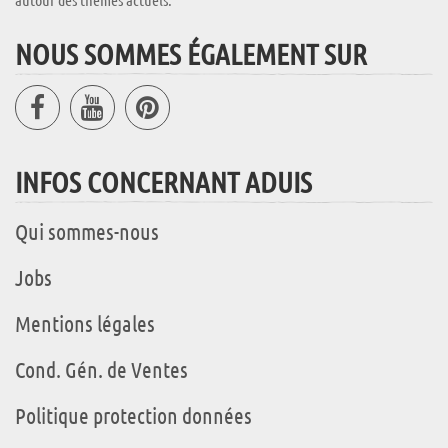
NOUS SOMMES ÉGALEMENT SUR
INFOS CONCERNANT ADUIS
Qui sommes-nous
Jobs
Mentions légales
Cond. Gén. de Ventes
Politique protection données