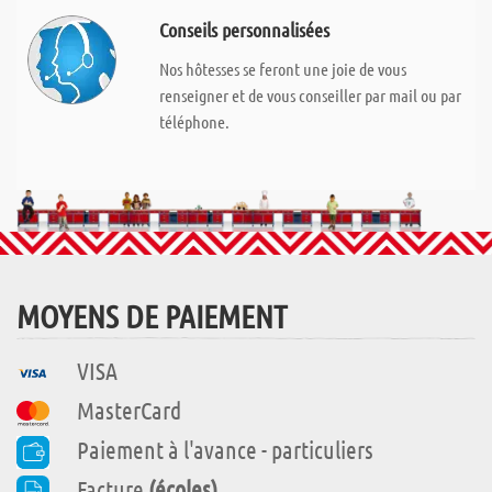
Conseils personnalisées
Nos hôtesses se feront une joie de vous
renseigner et de vous conseiller par mail ou par
téléphone.
MOYENS DE PAIEMENT
VISA
MasterCard
Paiement à l'avance - particuliers
Facture
(écoles)