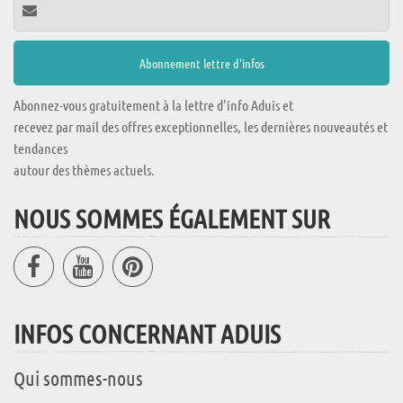
Abonnez-vous gratuitement à la lettre d'info Aduis et
recevez par mail des offres exceptionnelles, les dernières nouveautés et
tendances
autour des thèmes actuels.
NOUS SOMMES ÉGALEMENT SUR
INFOS CONCERNANT ADUIS
Qui sommes-nous