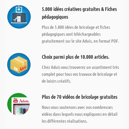
5.000 idées créatives gratuites & Fiches
pédagogiques
Plus de 5.000 idées de bricolage et fiches
pédagogiques sont téléchargeables
gratuitement sur le site Aduis, en format PDF.
Choix parmi plus de 10.000 articles.
Chez Aduis vous trouverez un assortiment très
complet pour tous vos travaux de bricolage et
de loisirs créatifs.
Plus de 70 vidéos de bricolage gratuites
Nous vous soutenons avec nos nombreuses
vidéos dans lequels nous expliquons en détail
les différentes réalisations.