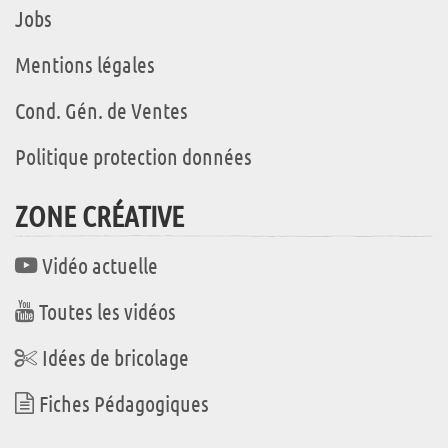
Jobs
Mentions légales
Cond. Gén. de Ventes
Politique protection données
ZONE CRÉATIVE
Vidéo actuelle
Toutes les vidéos
Idées de bricolage
Fiches Pédagogiques