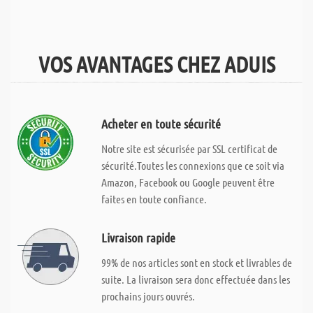
VOS AVANTAGES CHEZ ADUIS
Acheter en toute sécurité
Notre site est sécurisée par SSL certificat de
sécurité.Toutes les connexions que ce soit via
Amazon, Facebook ou Google peuvent être
faites en toute confiance.
Livraison rapide
99% de nos articles sont en stock et livrables de
suite. La livraison sera donc effectuée dans les
prochains jours ouvrés.