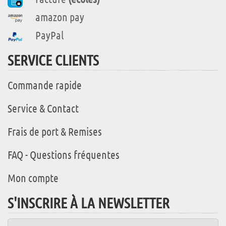
amazon pay
PayPal
SERVICE CLIENTS
Commande rapide
Service & Contact
Frais de port & Remises
FAQ - Questions fréquentes
Mon compte
S'INSCRIRE À LA NEWSLETTER