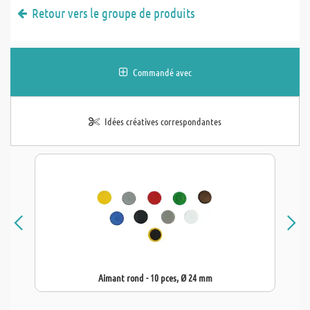
Retour vers le groupe de produits
Commandé avec
Idées créatives correspondantes
Aimant rond - 10 pces, Ø 24 mm