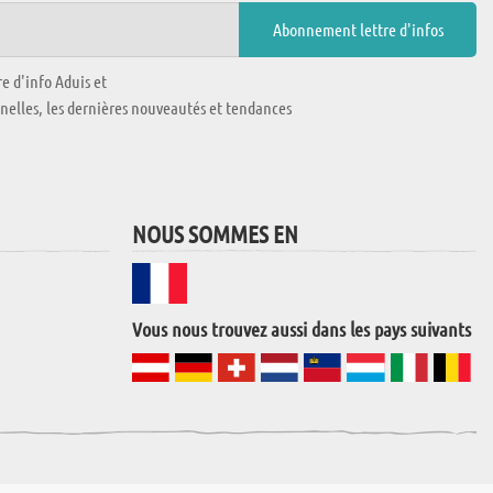
e d'info Aduis et
nnelles, les dernières nouveautés et tendances
NOUS SOMMES EN
Vous nous trouvez aussi dans les pays suivants