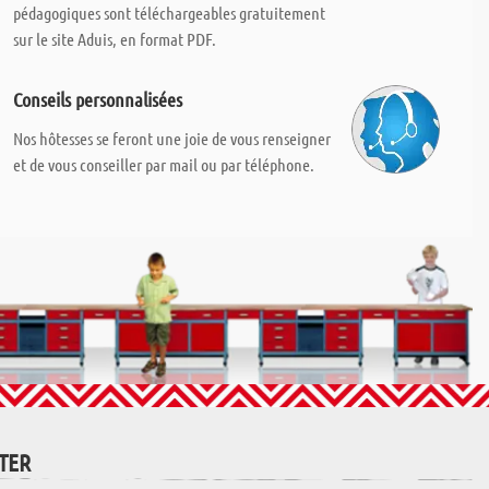
pédagogiques sont téléchargeables gratuitement
sur le site Aduis, en format PDF.
Conseils personnalisées
Nos hôtesses se feront une joie de vous renseigner
et de vous conseiller par mail ou par téléphone.
TTER