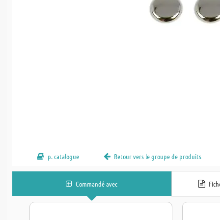
p. catalogue
Retour vers le groupe de produits
Commandé avec
Fic