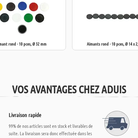
mant rond - 10 pces, Ø 32 mm
Aimants rond - 10 pces, Ø 14 x 
VOS AVANTAGES CHEZ ADUIS
Livraison rapide
99% de nos articles sont en stock et livrables de
suite. La livraison sera donc effectuée dans les