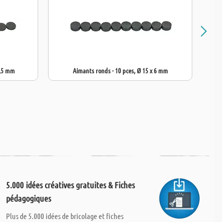
2,5 mm
Aimants ronds - 10 pces, Ø 15 x 6 mm
5.000 idées créatives gratuites & Fiches
pédagogiques
Plus de 5.000 idées de bricolage et fiches