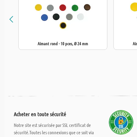
Aimant rond - 10 pces, Ø 24 mm
Ai
Acheter en toute sécurité
Notre site est sécurisée par SSL certificat de
sécurité.Toutes les connexions que ce soit via