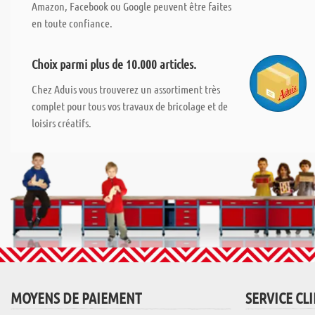
Amazon, Facebook ou Google peuvent être faites
en toute confiance.
Choix parmi plus de 10.000 articles.
Chez Aduis vous trouverez un assortiment très
complet pour tous vos travaux de bricolage et de
loisirs créatifs.
MOYENS DE PAIEMENT
SERVICE CL