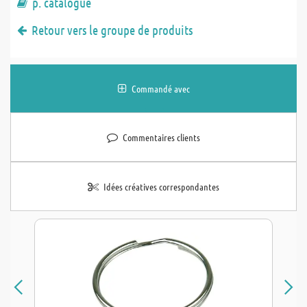
p. catalogue
Retour vers le groupe de produits
Commandé avec
Commentaires clients
Idées créatives correspondantes