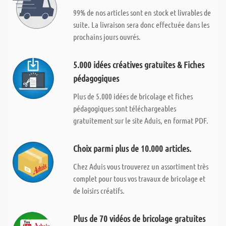
99% de nos articles sont en stock et livrables de
suite. La livraison sera donc effectuée dans les
prochains jours ouvrés.
5.000 idées créatives gratuites & Fiches
pédagogiques
Plus de 5.000 idées de bricolage et fiches
pédagogiques sont téléchargeables
gratuitement sur le site Aduis, en format PDF.
Choix parmi plus de 10.000 articles.
Chez Aduis vous trouverez un assortiment très
complet pour tous vos travaux de bricolage et
de loisirs créatifs.
Plus de 70 vidéos de bricolage gratuites