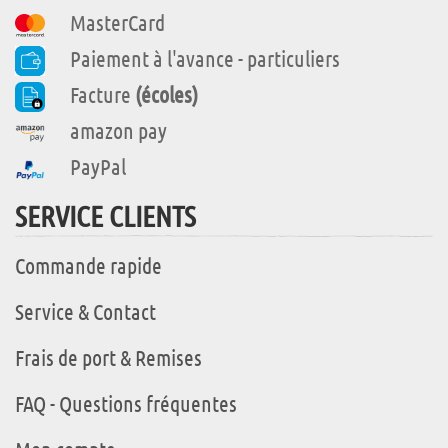
MasterCard
Paiement à l'avance - particuliers
Facture
(écoles)
amazon pay
PayPal
SERVICE CLIENTS
Commande rapide
Service & Contact
Frais de port & Remises
FAQ - Questions fréquentes