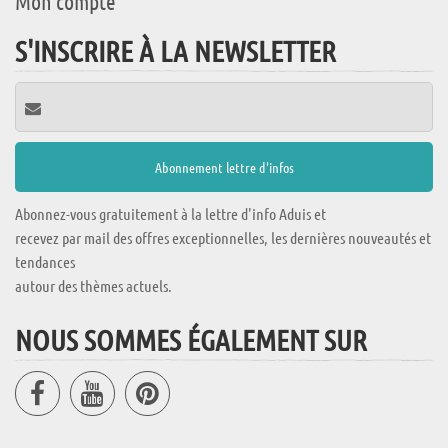
Mon compte
S'INSCRIRE À LA NEWSLETTER
Abonnez-vous gratuitement à la lettre d'info Aduis et
recevez par mail des offres exceptionnelles, les dernières nouveautés et
tendances
autour des thèmes actuels.
NOUS SOMMES ÉGALEMENT SUR