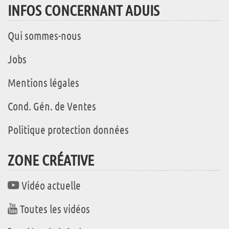
INFOS CONCERNANT ADUIS
Qui sommes-nous
Jobs
Mentions légales
Cond. Gén. de Ventes
Politique protection données
ZONE CRÉATIVE
Vidéo actuelle
Toutes les vidéos