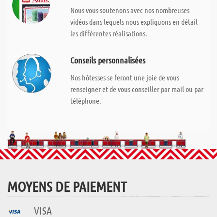
Nous vous soutenons avec nos nombreuses
vidéos dans lequels nous expliquons en détail
les différentes réalisations.
Conseils personnalisées
Nos hôtesses se feront une joie de vous
renseigner et de vous conseiller par mail ou par
téléphone.
MOYENS DE PAIEMENT
VISA