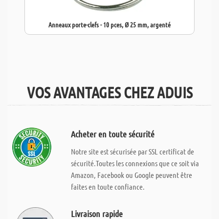
Anneaux porte-clefs - 10 pces, Ø 25 mm, argenté
VOS AVANTAGES CHEZ ADUIS
Acheter en toute sécurité
Notre site est sécurisée par SSL certificat de
sécurité.Toutes les connexions que ce soit via
Amazon, Facebook ou Google peuvent être
faites en toute confiance.
Livraison rapide