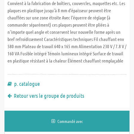
Convient à la fabrication de boîtiers, couvercles, maquettes etc. Les
plaques en plastique jusqu'à 8 mm d'épaisseur peuvent être
chauffées sur une zone étroite Avec l’équerre de réglage (à
commander séparément) ces plaques peuvent être pliées à
n'importe quel angle et conservent leur nouvelle forme après un
bref refroidissement Caractéristiques techniques Fil chauffant env
580 mm Plateau de travail 640 x 165 mm Alimentation 230 V / 7.8 V /
160 VA Fusible intégré Témoin lumineux intégré Surface de travail
en plastique résistant à la chaleur Élément chauffant remplaçable
p. catalogue
Retour vers le groupe de produits
Commandé avec