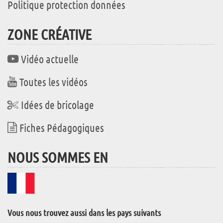
Politique protection données
ZONE CRÉATIVE
Vidéo actuelle
Toutes les vidéos
Idées de bricolage
Fiches Pédagogiques
NOUS SOMMES EN
Vous nous trouvez aussi dans les pays suivants