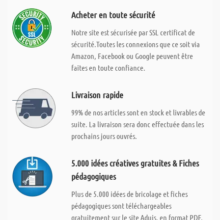
Acheter en toute sécurité
Notre site est sécurisée par SSL certificat de
sécurité.Toutes les connexions que ce soit via
Amazon, Facebook ou Google peuvent être
faites en toute confiance.
Livraison rapide
99% de nos articles sont en stock et livrables de
suite. La livraison sera donc effectuée dans les
prochains jours ouvrés.
5.000 idées créatives gratuites & Fiches
pédagogiques
Plus de 5.000 idées de bricolage et fiches
pédagogiques sont téléchargeables
gratuitement sur le site Aduis, en format PDF.