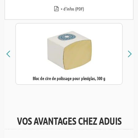
+ d'infos (PDF)
Bloc de cire de polissage pour plexiglas, 300 g
VOS AVANTAGES CHEZ ADUIS