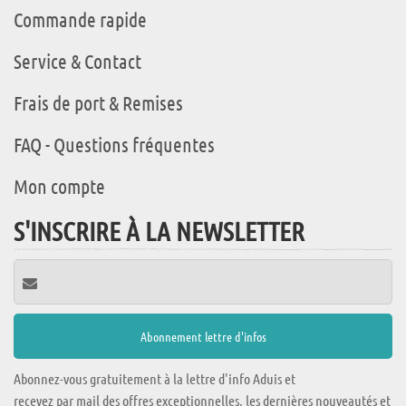
Commande rapide
Service & Contact
Frais de port & Remises
FAQ - Questions fréquentes
Mon compte
S'INSCRIRE À LA NEWSLETTER
Abonnez-vous gratuitement à la lettre d'info Aduis et
recevez par mail des offres exceptionnelles, les dernières nouveautés et