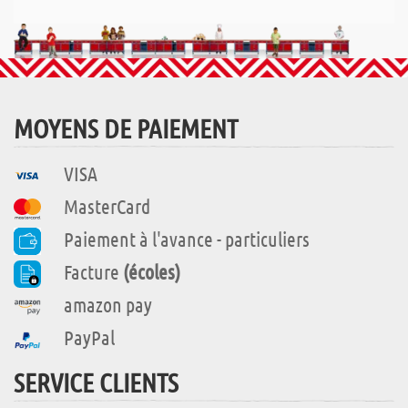
MOYENS DE PAIEMENT
VISA
MasterCard
Paiement à l'avance - particuliers
Facture
(écoles)
amazon pay
PayPal
SERVICE CLIENTS