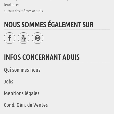
tendances
autour des thèmes actuels.
NOUS SOMMES ÉGALEMENT SUR
INFOS CONCERNANT ADUIS
Qui sommes-nous
Jobs
Mentions légales
Cond. Gén. de Ventes