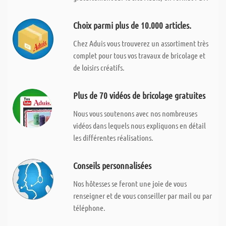
Choix parmi plus de 10.000 articles.
Chez Aduis vous trouverez un assortiment très
complet pour tous vos travaux de bricolage et
de loisirs créatifs.
Plus de 70 vidéos de bricolage gratuites
Nous vous soutenons avec nos nombreuses
vidéos dans lequels nous expliquons en détail
les différentes réalisations.
Conseils personnalisées
Nos hôtesses se feront une joie de vous
renseigner et de vous conseiller par mail ou par
téléphone.