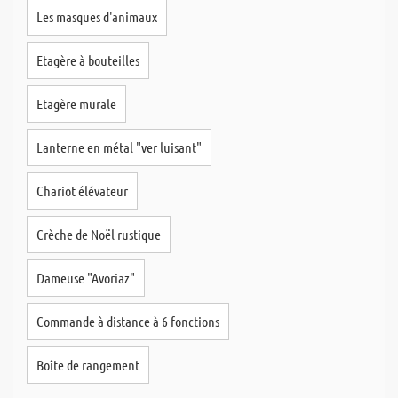
Les masques d'animaux
Etagère à bouteilles
Etagère murale
Lanterne en métal "ver luisant"
Chariot élévateur
Crèche de Noël rustique
Dameuse "Avoriaz"
Commande à distance à 6 fonctions
Boîte de rangement