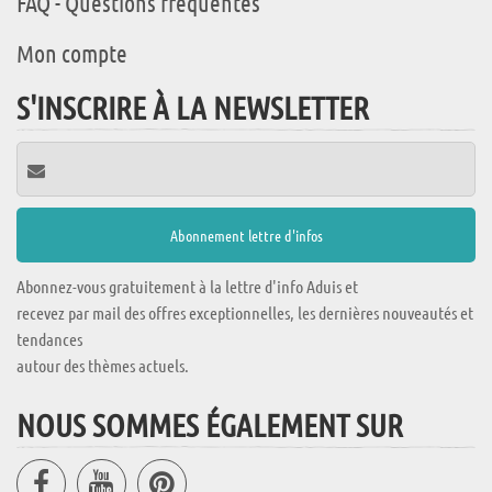
FAQ - Questions fréquentes
Mon compte
S'INSCRIRE À LA NEWSLETTER
Abonnez-vous gratuitement à la lettre d'info Aduis et
recevez par mail des offres exceptionnelles, les dernières nouveautés et
tendances
autour des thèmes actuels.
NOUS SOMMES ÉGALEMENT SUR