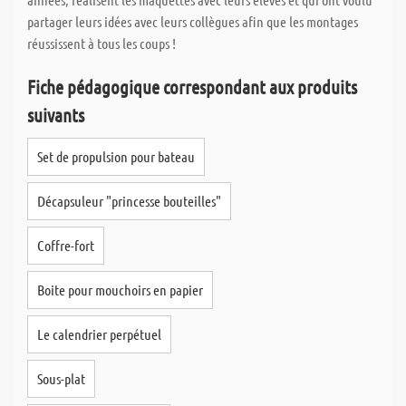
partager leurs idées avec leurs collègues afin que les montages
réussissent à tous les coups !
Fiche pédagogique correspondant aux produits
suivants
Set de propulsion pour bateau
Décapsuleur "princesse bouteilles"
Coffre-fort
Boite pour mouchoirs en papier
Le calendrier perpétuel
Sous-plat