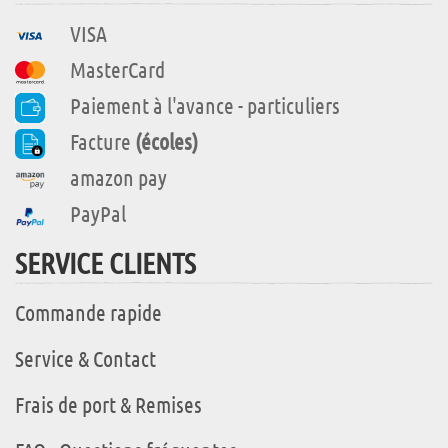
VISA
MasterCard
Paiement à l'avance - particuliers
Facture
(écoles)
amazon pay
PayPal
SERVICE CLIENTS
Commande rapide
Service & Contact
Frais de port & Remises