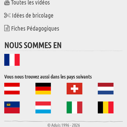
Toutes les vidéos
Idées de bricolage
Fiches Pédagogiques
NOUS SOMMES EN
Vous nous trouvez aussi dans les pays suivants
© Aduis 1996 - 2026