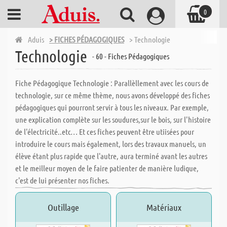
0
Aduis
> FICHES PÉDAGOGIQUES
> Technologie
Technologie
- 60 - Fiches Pédagogiques
Fiche Pédagogique Technologie : Parallèllement avec les cours de
technologie, sur ce même thème, nous avons développé des fiches
pédagogiques qui pourront servir à tous les niveaux. Par exemple,
une explication complète sur les soudures,sur le bois, sur l'histoire
de l'électricité..etc… Et ces fiches peuvent être utiisées pour
introduire le cours mais également, lors des travaux manuels, un
élève étant plus rapide que l'autre, aura terminé avant les autres
et le meilleur moyen de le faire patienter de manière ludique,
c'est de lui présenter nos fiches.
Outillage
Matériaux