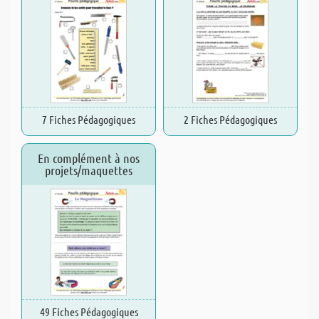
7 Fiches Pédagogiques
2 Fiches Pédagogiques
En complément à nos
projets/maquettes
49 Fiches Pédagogiques