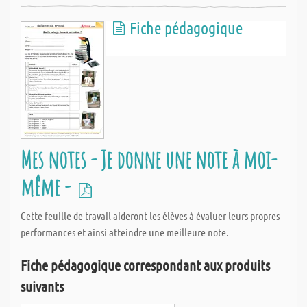
Fiche pédagogique
Mes notes - Je donne une note à moi-
même -
Cette feuille de travail aideront les élèves à évaluer leurs propres
performances et ainsi atteindre une meilleure note.
Fiche pédagogique correspondant aux produits
suivants