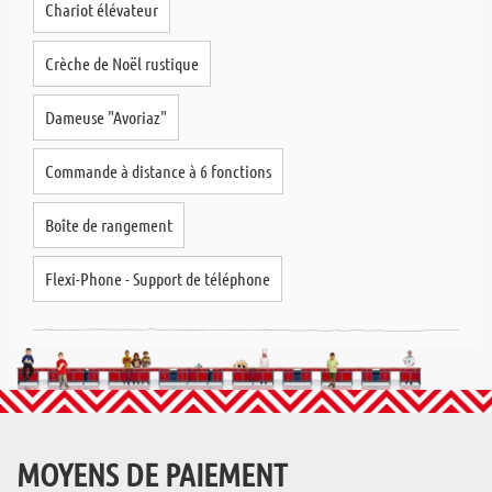
Chariot élévateur
Crèche de Noël rustique
Dameuse "Avoriaz"
Commande à distance à 6 fonctions
Boîte de rangement
Flexi-Phone - Support de téléphone
MOYENS DE PAIEMENT