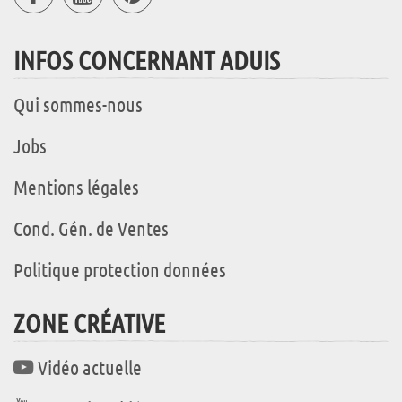
INFOS CONCERNANT ADUIS
Qui sommes-nous
Jobs
Mentions légales
Cond. Gén. de Ventes
Politique protection données
ZONE CRÉATIVE
Vidéo actuelle