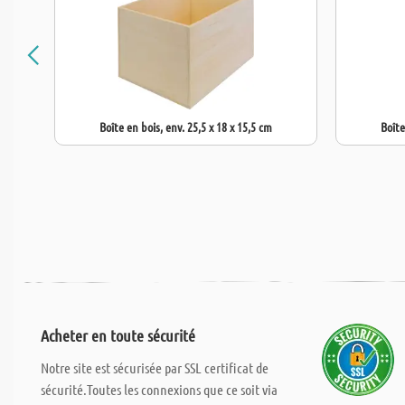
Boîte en bois, env. 25,5 x 18 x 15,5 cm
Boîte
Acheter en toute sécurité
Notre site est sécurisée par SSL certificat de
sécurité.Toutes les connexions que ce soit via