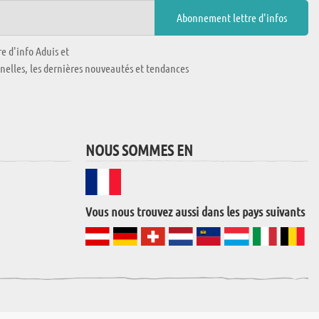
e d'info Aduis et
nnelles, les dernières nouveautés et tendances
NOUS SOMMES EN
Vous nous trouvez aussi dans les pays suivants