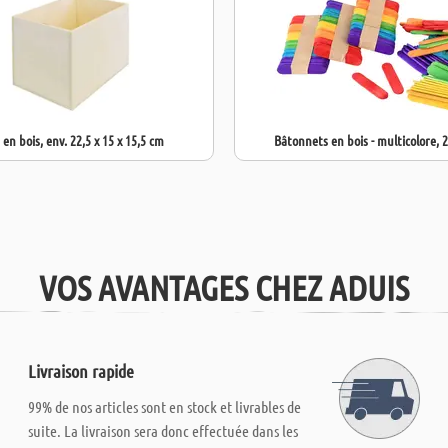
 en bois, env. 22,5 x 15 x 15,5 cm
Bâtonnets en bois - multicolore, 
VOS AVANTAGES CHEZ ADUIS
Livraison rapide
99% de nos articles sont en stock et livrables de
suite. La livraison sera donc effectuée dans les