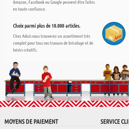
Amazon, Facebook ou Google peuvent être faites
en toute confiance.
Choix parmi plus de 10.000 articles.
Chez Aduis vous trouverez un assortiment très
complet pour tous vos travaux de bricolage et de
loisirs créatifs.
MOYENS DE PAIEMENT
SERVICE CL