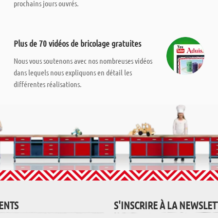
prochains jours ouvrés.
Plus de 70 vidéos de bricolage gratuites
Nous vous soutenons avec nos nombreuses vidéos
dans lequels nous expliquons en détail les
différentes réalisations.
IENTS
S'INSCRIRE À LA NEWSLE