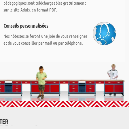
pédagogiques sont téléchargeables gratuitement
sur le site Aduis, en format PDF.
Conseils personnalisées
Nos hôtesses se feront une joie de vous renseigner
et de vous conseiller par mail ou par téléphone.
TTER