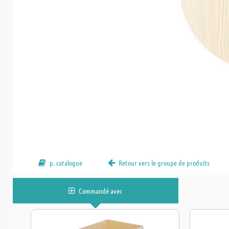
p. catalogue
Retour vers le groupe de produits
Commandé avec