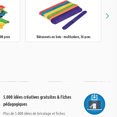
200 pces
Bâtonnets en bois - multicolore, 36 pces
5.000 idées créatives gratuites & Fiches
pédagogiques
Plus de 5.000 idées de bricolage et fiches