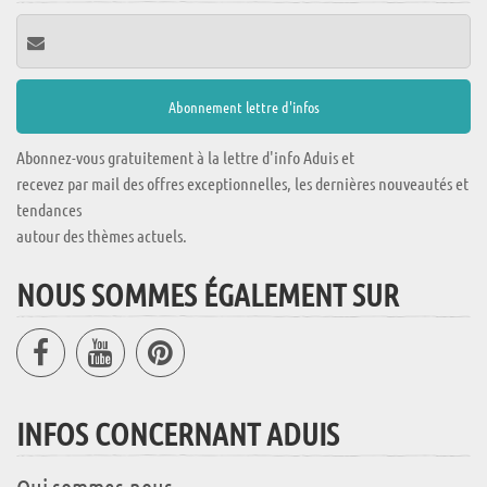
Abonnez-vous gratuitement à la lettre d'info Aduis et
recevez par mail des offres exceptionnelles, les dernières nouveautés et
tendances
autour des thèmes actuels.
NOUS SOMMES ÉGALEMENT SUR
INFOS CONCERNANT ADUIS