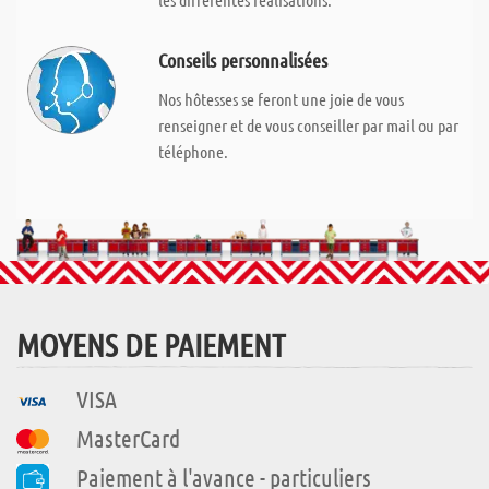
Conseils personnalisées
Nos hôtesses se feront une joie de vous
renseigner et de vous conseiller par mail ou par
téléphone.
MOYENS DE PAIEMENT
VISA
MasterCard
Paiement à l'avance - particuliers