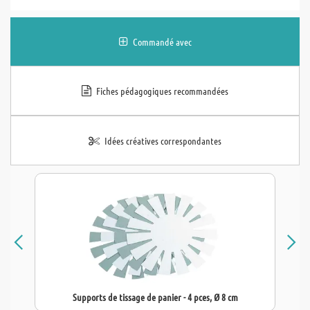
Commandé avec
Fiches pédagogiques recommandées
Idées créatives correspondantes
Supports de tissage de panier - 4 pces, Ø 8 cm