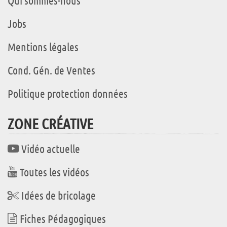
Qui sommes-nous
Jobs
Mentions légales
Cond. Gén. de Ventes
Politique protection données
ZONE CRÉATIVE
Vidéo actuelle
Toutes les vidéos
Idées de bricolage
Fiches Pédagogiques