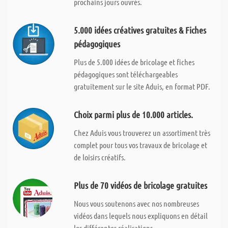
prochains jours ouvrés.
5.000 idées créatives gratuites & Fiches
pédagogiques
Plus de 5.000 idées de bricolage et fiches
pédagogiques sont téléchargeables
gratuitement sur le site Aduis, en format PDF.
Choix parmi plus de 10.000 articles.
Chez Aduis vous trouverez un assortiment très
complet pour tous vos travaux de bricolage et
de loisirs créatifs.
Plus de 70 vidéos de bricolage gratuites
Nous vous soutenons avec nos nombreuses
vidéos dans lequels nous expliquons en détail
les différentes réalisations.