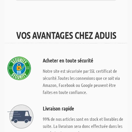
VOS AVANTAGES CHEZ ADUIS
Acheter en toute sécurité
Notre site est sécurisée par SSL certificat de
sécurité.Toutes les connexions que ce soit via
Amazon, Facebook ou Google peuvent être
faites en toute confiance.
Livraison rapide
99% de nos articles sont en stock et livrables de
suite. La livraison sera donc effectuée dans les