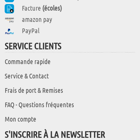
Facture
(écoles)
amazon pay
PayPal
SERVICE CLIENTS
Commande rapide
Service & Contact
Frais de port & Remises
FAQ - Questions fréquentes
Mon compte
S'INSCRIRE À LA NEWSLETTER