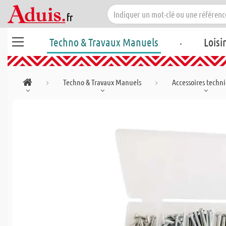
.
Techno & Travaux Manuels
Loisi
Techno & Travaux Manuels
Accessoires techn