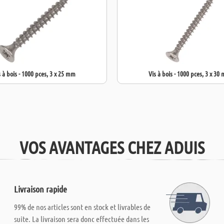
s à bois - 1000 pces, 3 x 25 mm
Vis à bois - 1000 pces, 3 x 30
VOS AVANTAGES CHEZ ADUIS
Livraison rapide
99% de nos articles sont en stock et livrables de
suite. La livraison sera donc effectuée dans les