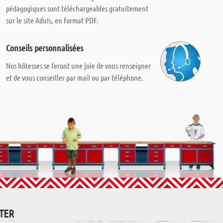
pédagogiques sont téléchargeables gratuitement
sur le site Aduis, en format PDF.
Conseils personnalisées
Nos hôtesses se feront une joie de vous renseigner
et de vous conseiller par mail ou par téléphone.
TTER