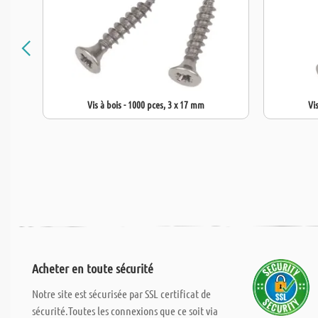
Vis à bois - 1000 pces, 3 x 17 mm
Vi
Acheter en toute sécurité
Notre site est sécurisée par SSL certificat de
sécurité.Toutes les connexions que ce soit via