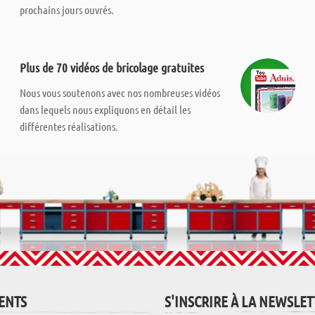
prochains jours ouvrés.
Plus de 70 vidéos de bricolage gratuites
Nous vous soutenons avec nos nombreuses vidéos
dans lequels nous expliquons en détail les
différentes réalisations.
IENTS
S'INSCRIRE À LA NEWSLE