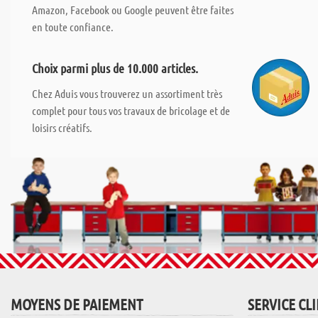
Amazon, Facebook ou Google peuvent être faites
en toute confiance.
Choix parmi plus de 10.000 articles.
Chez Aduis vous trouverez un assortiment très
complet pour tous vos travaux de bricolage et de
loisirs créatifs.
MOYENS DE PAIEMENT
SERVICE CL