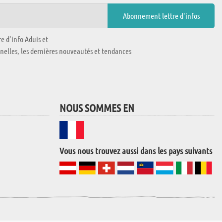
e d'info Aduis et
nnelles, les dernières nouveautés et tendances
NOUS SOMMES EN
Vous nous trouvez aussi dans les pays suivants