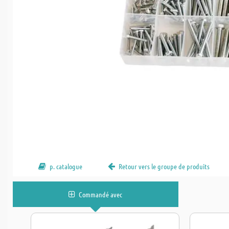
p. catalogue
Retour vers le groupe de produits
Commandé avec