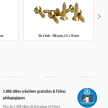
 mm
Vis à bois - 100 pces, 2.5 x 10 mm
5.000 idées créatives gratuites & Fiches
pédagogiques
Plus de 5.000 idées de bricolage et fiches