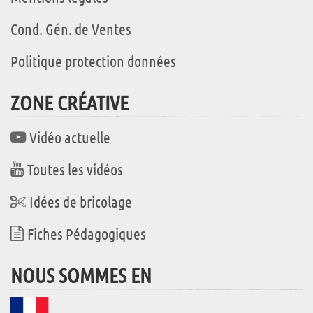
Cond. Gén. de Ventes
Politique protection données
ZONE CRÉATIVE
Vidéo actuelle
Toutes les vidéos
Idées de bricolage
Fiches Pédagogiques
NOUS SOMMES EN