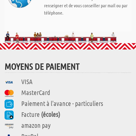
renseigner et de vous conseiller par mail ou par
téléphone.
MOYENS DE PAIEMENT
VISA
MasterCard
Paiement à l'avance - particuliers
Facture
(écoles)
amazon pay