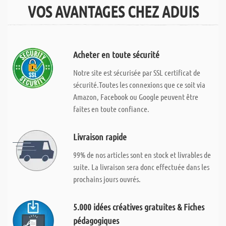
VOS AVANTAGES CHEZ ADUIS
Acheter en toute sécurité
Notre site est sécurisée par SSL certificat de
sécurité.Toutes les connexions que ce soit via
Amazon, Facebook ou Google peuvent être
faites en toute confiance.
Livraison rapide
99% de nos articles sont en stock et livrables de
suite. La livraison sera donc effectuée dans les
prochains jours ouvrés.
5.000 idées créatives gratuites & Fiches
pédagogiques