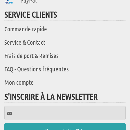
PayPal
SERVICE CLIENTS
Commande rapide
Service & Contact
Frais de port & Remises
FAQ - Questions fréquentes
Mon compte
S'INSCRIRE À LA NEWSLETTER