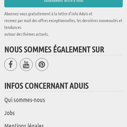
Abonnez-vous gratuitement à la lettre d'info Aduis et
recevez par mail des offres exceptionnelles, les dernières nouveautés et
tendances
autour des thèmes actuels.
NOUS SOMMES ÉGALEMENT SUR
INFOS CONCERNANT ADUIS
Qui sommes-nous
Jobs
Mentions légales