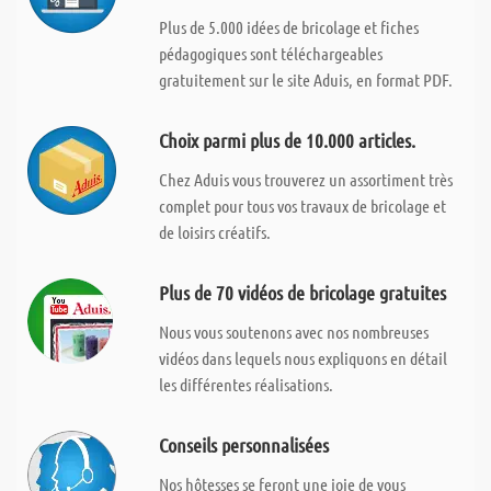
Plus de 5.000 idées de bricolage et fiches
pédagogiques sont téléchargeables
gratuitement sur le site Aduis, en format PDF.
Choix parmi plus de 10.000 articles.
Chez Aduis vous trouverez un assortiment très
complet pour tous vos travaux de bricolage et
de loisirs créatifs.
Plus de 70 vidéos de bricolage gratuites
Nous vous soutenons avec nos nombreuses
vidéos dans lequels nous expliquons en détail
les différentes réalisations.
Conseils personnalisées
Nos hôtesses se feront une joie de vous