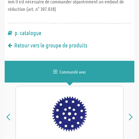
mm il est nécessaire de commander séparérement un embout de
réduction (art. n° 307.038)
p. catalogue
Retour vers le groupe de produits
Commandé avec