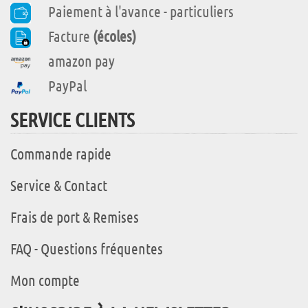
Paiement à l'avance - particuliers
Facture
(écoles)
amazon pay
PayPal
SERVICE CLIENTS
Commande rapide
Service & Contact
Frais de port & Remises
FAQ - Questions fréquentes
Mon compte