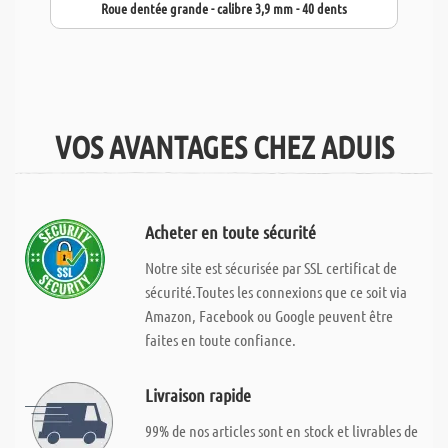
Roue dentée grande - calibre 3,9 mm - 40 dents
VOS AVANTAGES CHEZ ADUIS
Acheter en toute sécurité
Notre site est sécurisée par SSL certificat de
sécurité.Toutes les connexions que ce soit via
Amazon, Facebook ou Google peuvent être
faites en toute confiance.
Livraison rapide
99% de nos articles sont en stock et livrables de