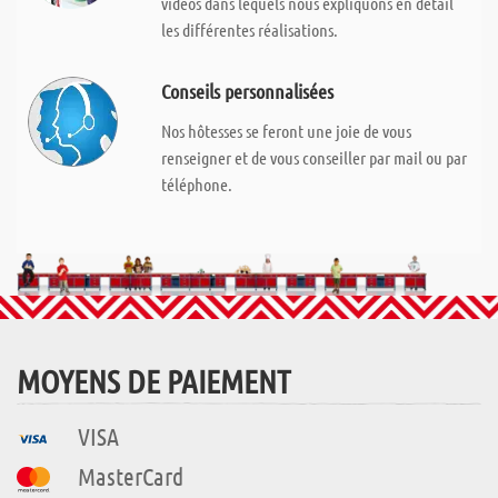
vidéos dans lequels nous expliquons en détail
les différentes réalisations.
Conseils personnalisées
Nos hôtesses se feront une joie de vous
renseigner et de vous conseiller par mail ou par
téléphone.
MOYENS DE PAIEMENT
VISA
MasterCard