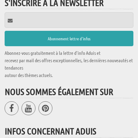
S'INSCRIRE À LA NEWSLETTER
Abonnez-vous gratuitement à la lettre d'info Aduis et
recevez par mail des offres exceptionnelles, les dernières nouveautés et
tendances
autour des thèmes actuels.
NOUS SOMMES ÉGALEMENT SUR
INFOS CONCERNANT ADUIS