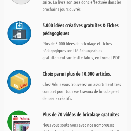
suite. La livraison sera donc effectuée dans les
prochains jours ouvrés.
5.000 idées créatives gratuites & Fiches
pédagogiques
Plus de 5.000 idées de bricolage et fiches
pédagogiques sont téléchargeables
gratuitement sur le site Aduis, en format PDF.
Choix parmi plus de 10.000 articles.
Chez Aduis vous trouverez un assortiment très
complet pour tous vos travaux de bricolage et
de loisirs créatifs.
Plus de 70 vidéos de bricolage gratuites
Nous vous soutenons avec nos nombreuses