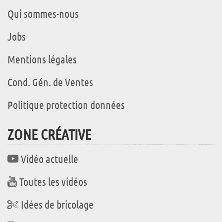
Qui sommes-nous
Jobs
Mentions légales
Cond. Gén. de Ventes
Politique protection données
ZONE CRÉATIVE
Vidéo actuelle
Toutes les vidéos
Idées de bricolage