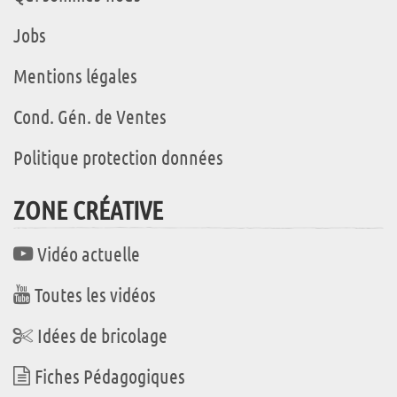
Jobs
Mentions légales
Cond. Gén. de Ventes
Politique protection données
ZONE CRÉATIVE
Vidéo actuelle
Toutes les vidéos
Idées de bricolage
Fiches Pédagogiques