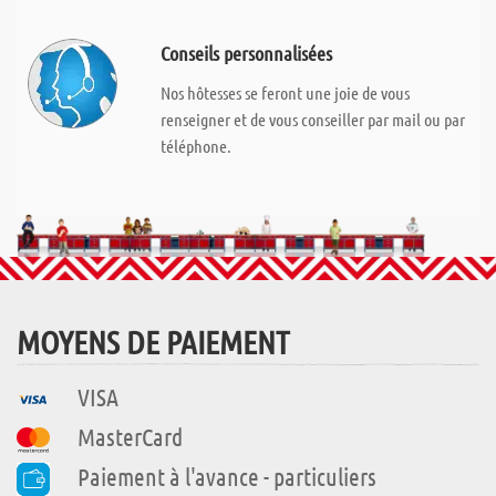
Conseils personnalisées
Nos hôtesses se feront une joie de vous
renseigner et de vous conseiller par mail ou par
téléphone.
MOYENS DE PAIEMENT
VISA
MasterCard
Paiement à l'avance - particuliers