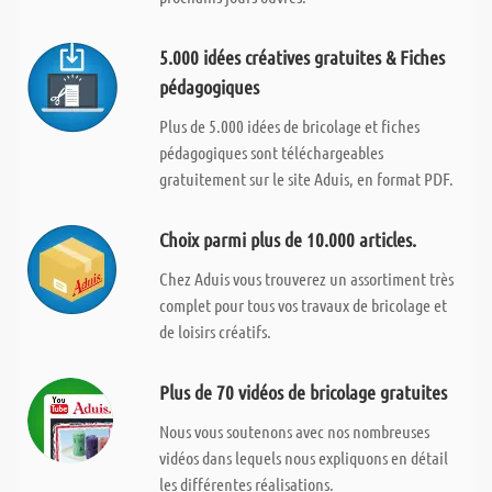
5.000 idées créatives gratuites & Fiches
pédagogiques
Plus de 5.000 idées de bricolage et fiches
pédagogiques sont téléchargeables
gratuitement sur le site Aduis, en format PDF.
Choix parmi plus de 10.000 articles.
Chez Aduis vous trouverez un assortiment très
complet pour tous vos travaux de bricolage et
de loisirs créatifs.
Plus de 70 vidéos de bricolage gratuites
Nous vous soutenons avec nos nombreuses
vidéos dans lequels nous expliquons en détail
les différentes réalisations.