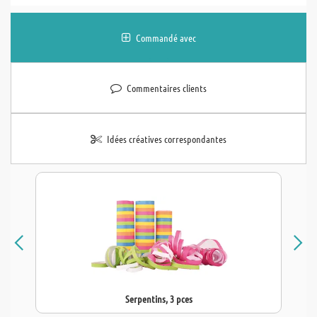
Commandé avec
Commentaires clients
Idées créatives correspondantes
Serpentins, 3 pces