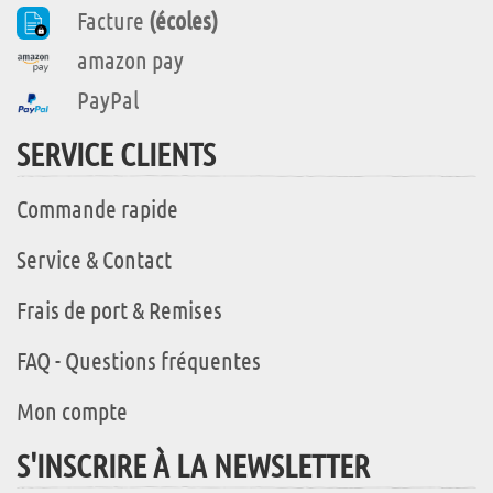
Facture
(écoles)
amazon pay
PayPal
SERVICE CLIENTS
Commande rapide
Service & Contact
Frais de port & Remises
FAQ - Questions fréquentes
Mon compte
S'INSCRIRE À LA NEWSLETTER