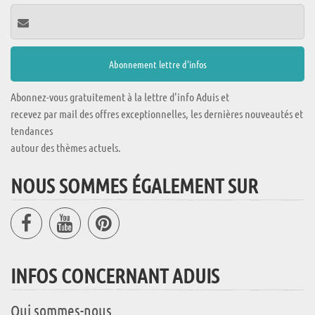
Abonnez-vous gratuitement à la lettre d'info Aduis et
recevez par mail des offres exceptionnelles, les dernières nouveautés et
tendances
autour des thèmes actuels.
NOUS SOMMES ÉGALEMENT SUR
INFOS CONCERNANT ADUIS
Qui sommes-nous