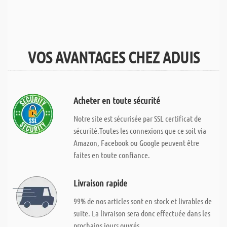
VOS AVANTAGES CHEZ ADUIS
Acheter en toute sécurité
Notre site est sécurisée par SSL certificat de
sécurité.Toutes les connexions que ce soit via
Amazon, Facebook ou Google peuvent être
faites en toute confiance.
Livraison rapide
99% de nos articles sont en stock et livrables de
suite. La livraison sera donc effectuée dans les
prochains jours ouvrés.