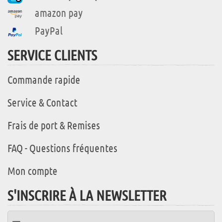
amazon pay
PayPal
SERVICE CLIENTS
Commande rapide
Service & Contact
Frais de port & Remises
FAQ - Questions fréquentes
Mon compte
S'INSCRIRE À LA NEWSLETTER