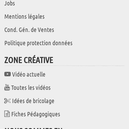
Jobs
Mentions légales
Cond. Gén. de Ventes
Politique protection données
ZONE CRÉATIVE
Vidéo actuelle
Toutes les vidéos
Idées de bricolage
Fiches Pédagogiques