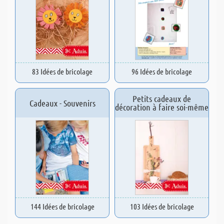
83 Idées de bricolage
96 Idées de bricolage
Petits cadeaux de
Cadeaux - Souvenirs
décoration à faire soi-même
144 Idées de bricolage
103 Idées de bricolage