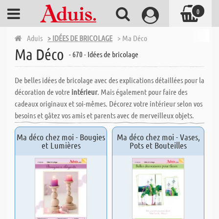
0
Aduis
> IDÉES DE BRICOLAGE
> Ma Déco
Ma Déco
- 670 - Idées de bricolage
De belles idées de bricolage avec des explications détaillées pour la
décoration de votre
intérieur
. Mais également pour faire des
cadeaux originaux et soi-mêmes. Décorez votre intérieur selon vos
besoins et gâtez vos amis et parents avec de merveilleux objets.
Ma déco chez moi - Bougies
Ma déco chez moi - Vases,
et Lumières
Pots et Bouteilles