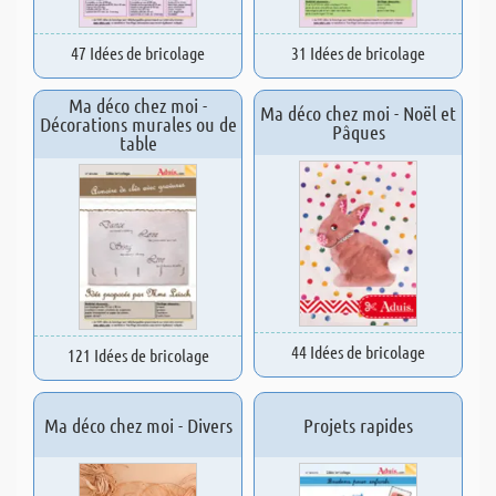
47 Idées de bricolage
31 Idées de bricolage
Ma déco chez moi -
Ma déco chez moi - Noël et
Décorations murales ou de
Pâques
table
44 Idées de bricolage
121 Idées de bricolage
Ma déco chez moi - Divers
Projets rapides