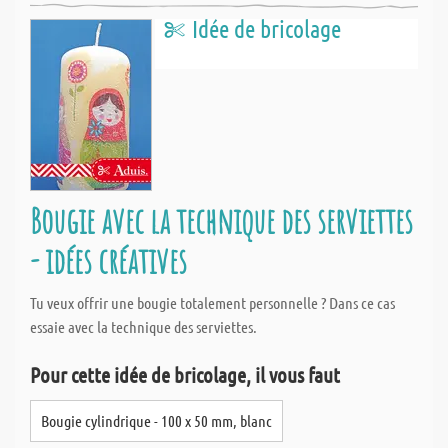
Idée de bricolage
Bougie avec la technique des serviettes
- idées créatives
Tu veux offrir une bougie totalement personnelle ? Dans ce cas
essaie avec la technique des serviettes.
Pour cette idée de bricolage, il vous faut
Bougie cylindrique - 100 x 50 mm, blanc