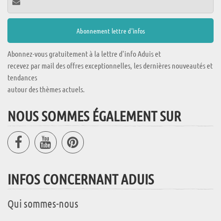
Abonnez-vous gratuitement à la lettre d'info Aduis et
recevez par mail des offres exceptionnelles, les dernières nouveautés et
tendances
autour des thèmes actuels.
NOUS SOMMES ÉGALEMENT SUR
INFOS CONCERNANT ADUIS
Qui sommes-nous