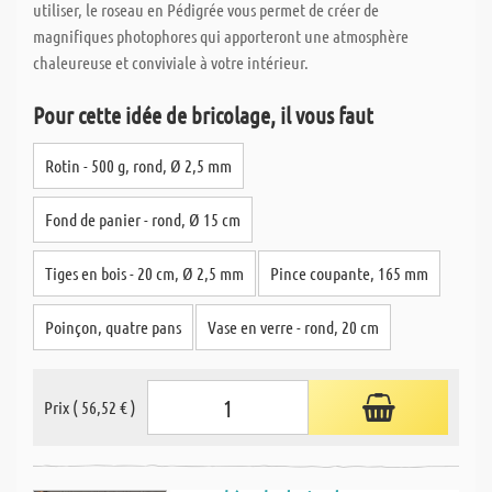
utiliser, le roseau en Pédigrée vous permet de créer de
magnifiques photophores qui apporteront une atmosphère
chaleureuse et conviviale à votre intérieur.
Pour cette idée de bricolage, il vous faut
Rotin - 500 g, rond, Ø 2,5 mm
Fond de panier - rond, Ø 15 cm
Tiges en bois - 20 cm, Ø 2,5 mm
Pince coupante, 165 mm
Poinçon, quatre pans
Vase en verre - rond, 20 cm
Prix ( 56,52 € )