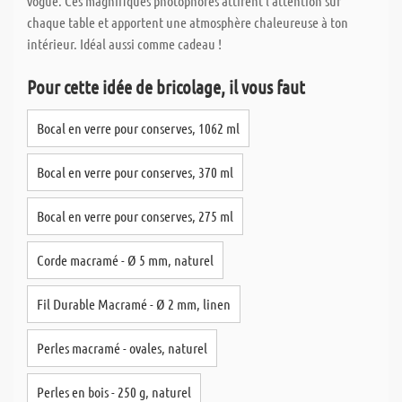
vogue. Ces magnifiques photophores attirent l'attention sur
chaque table et apportent une atmosphère chaleureuse à ton
intérieur. Idéal aussi comme cadeau !
Pour cette idée de bricolage, il vous faut
Bocal en verre pour conserves, 1062 ml
Bocal en verre pour conserves, 370 ml
Bocal en verre pour conserves, 275 ml
Corde macramé - Ø 5 mm, naturel
Fil Durable Macramé - Ø 2 mm, linen
Perles macramé - ovales, naturel
Perles en bois - 250 g, naturel