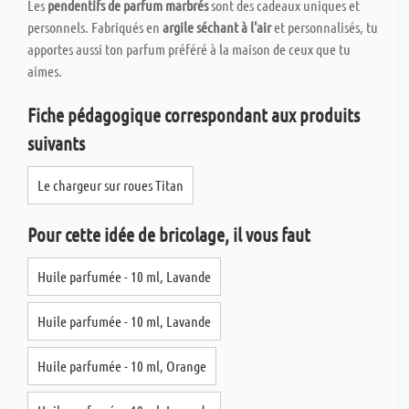
Les
pendentifs de parfum marbrés
sont des cadeaux uniques et
personnels. Fabriqués en
argile séchant à l'air
et personnalisés, tu
apportes aussi ton parfum préféré à la maison de ceux que tu
aimes.
Fiche pédagogique correspondant aux produits
suivants
Le chargeur sur roues Titan
Pour cette idée de bricolage, il vous faut
Huile parfumée - 10 ml, Lavande
Huile parfumée - 10 ml, Lavande
Huile parfumée - 10 ml, Orange