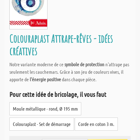
Colouraplast Attrape-rêves - idées
créatives
Notre variante moderne de ce
symbole de protection
n'attrape pas
seulement les cauchemars. Grâce à son jeu de couleurs vives, il
apporte de
l'énergie positive
dans chaque pièce.
Pour cette idée de bricolage, il vous faut
Moule métallique - rond, Ø 195 mm
Colouraplast - Set de démarrage
Corde en coton 3 m.