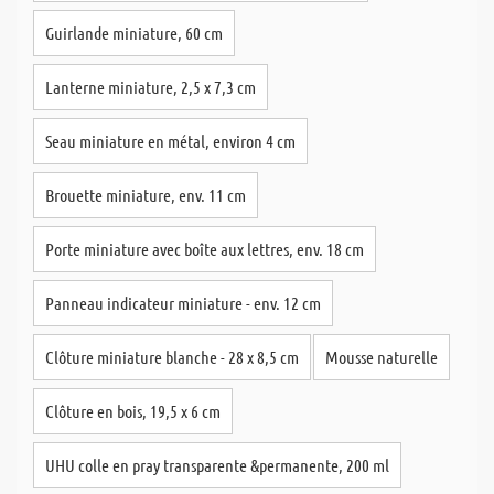
Guirlande miniature, 60 cm
Lanterne miniature, 2,5 x 7,3 cm
Seau miniature en métal, environ 4 cm
Brouette miniature, env. 11 cm
Porte miniature avec boîte aux lettres, env. 18 cm
Panneau indicateur miniature - env. 12 cm
Clôture miniature blanche - 28 x 8,5 cm
Mousse naturelle
Clôture en bois, 19,5 x 6 cm
UHU colle en pray transparente &permanente, 200 ml