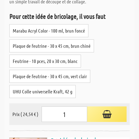
un simple travail de découpe et de collage.
Pour cette idée de bricolage, il vous faut
Marabu Acryl Color - 100 ml, brun foncé
Plaque de feutrine - 30 x 45 cm, brun chiné
Feutrine - 10 pces, 20 x 30 cm, blanc
Plaque de feutrine - 30 x 45 cm, vert clair
UHU Colle universelle Kraft, 42 g
Prix ( 24,54 € )