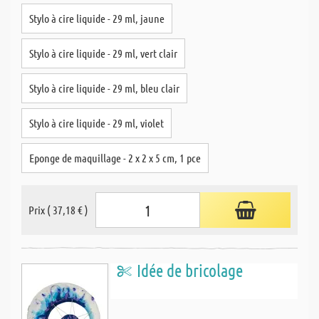
Stylo à cire liquide - 29 ml, jaune
Stylo à cire liquide - 29 ml, vert clair
Stylo à cire liquide - 29 ml, bleu clair
Stylo à cire liquide - 29 ml, violet
Eponge de maquillage - 2 x 2 x 5 cm, 1 pce
Prix ( 37,18 € )
Idée de bricolage