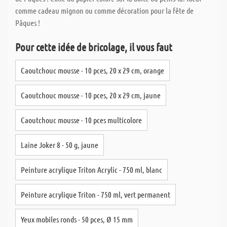
comme cadeau mignon ou comme décoration pour la fête de
Pâques !
Pour cette idée de bricolage, il vous faut
Caoutchouc mousse - 10 pces, 20 x 29 cm, orange
Caoutchouc mousse - 10 pces, 20 x 29 cm, jaune
Caoutchouc mousse - 10 pces multicolore
Laine Joker 8 - 50 g, jaune
Peinture acrylique Triton Acrylic - 750 ml, blanc
Peinture acrylique Triton - 750 ml, vert permanent
Yeux mobiles ronds - 50 pces, Ø 15 mm