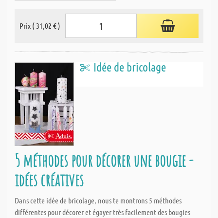
Prix ( 31,02 € )
Idée de bricolage
5 méthodes pour décorer une bougie -
idées créatives
Dans cette idée de bricolage, nous te montrons 5 méthodes
différentes pour décorer et égayer très facilement des bougies