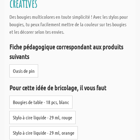
créatives
Des bougies multicolores en toute simplicité ! Avec les stylos pour
bougies, tu peux facilement mettre de la couleur sur tes bougies
et les décorer selon tes envies.
Fiche pédagogique correspondant aux produits
suivants
Oasis de pin
Pour cette idée de bricolage, il vous faut
Bougies de table - 18 pcs, blanc
Stylo à cire liquide - 29 ml, rouge
Stylo à cire liquide - 29 ml, orange