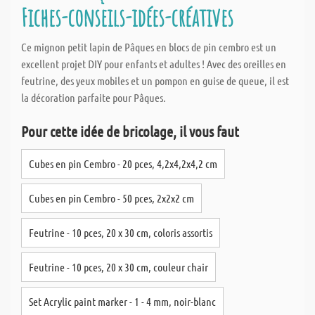
Fiches-conseils-idées-créatives
Ce mignon petit lapin de Pâques en blocs de pin cembro est un
excellent projet DIY pour enfants et adultes ! Avec des oreilles en
feutrine, des yeux mobiles et un pompon en guise de queue, il est
la décoration parfaite pour Pâques.
Pour cette idée de bricolage, il vous faut
Cubes en pin Cembro - 20 pces, 4,2x4,2x4,2 cm
Cubes en pin Cembro - 50 pces, 2x2x2 cm
Feutrine - 10 pces, 20 x 30 cm, coloris assortis
Feutrine - 10 pces, 20 x 30 cm, couleur chair
Set Acrylic paint marker - 1 - 4 mm, noir-blanc