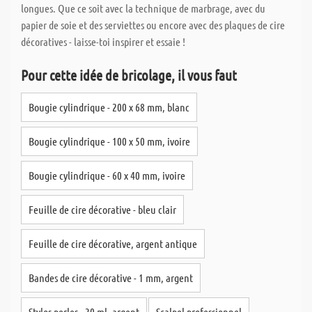
longues. Que ce soit avec la technique de marbrage, avec du
papier de soie et des serviettes ou encore avec des plaques de cire
décoratives - laisse-toi inspirer et essaie !
Pour cette idée de bricolage, il vous faut
Bougie cylindrique - 200 x 68 mm, blanc
Bougie cylindrique - 100 x 50 mm, ivoire
Bougie cylindrique - 60 x 40 mm, ivoire
Feuille de cire décorative - bleu clair
Feuille de cire décorative, argent antique
Bandes de cire décorative - 1 mm, argent
Stylos perles - 30 ml, argent
Scalpel professionnel