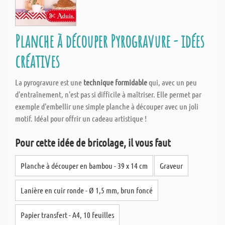
Planche à découper Pyrogravure - idées
créatives
La pyrogravure est une
technique formidable
qui, avec un peu
d'entraînement, n'est pas si difficile à maîtriser. Elle permet par
exemple d'embellir une simple planche à découper avec un joli
motif. Idéal pour offrir un cadeau artistique !
Pour cette idée de bricolage, il vous faut
Planche à découper en bambou - 39 x 14 cm
Graveur
Lanière en cuir ronde - Ø 1,5 mm, brun foncé
Papier transfert - A4, 10 feuilles