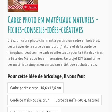
Cadre photo en matériaux naturels -
Fiches-conseils-idées-créatives
Créez un cadre photo charmant à partir d'un cadre en bois brut,
décoré avec de la corde de maïs brun/nature et de la corde de
nénuphar, idéal comme cadeau affectueux pour la Fête des Pères,
la Fête des Mères ou les anniversaires. Ce projet DIY transforme
des matériaux simples en un cadeau artistique et chaleureux.
Pour cette idée de bricolage, il vous faut
Cadre-photo vierge - 16,6 x 16,6 cm
Corde de maïs - 500 g, brun
Corde de maïs - 500 g, naturel