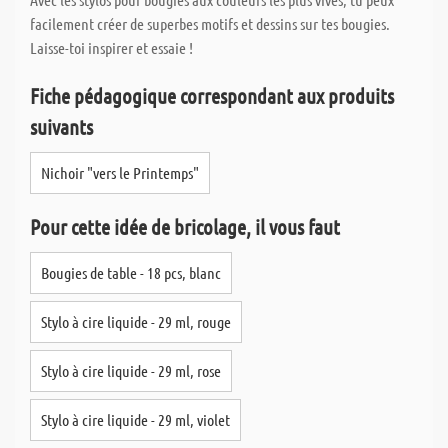
facilement créer de superbes motifs et dessins sur tes bougies.
Laisse-toi inspirer et essaie !
Fiche pédagogique correspondant aux produits
suivants
Nichoir "vers le Printemps"
Pour cette idée de bricolage, il vous faut
Bougies de table - 18 pcs, blanc
Stylo à cire liquide - 29 ml, rouge
Stylo à cire liquide - 29 ml, rose
Stylo à cire liquide - 29 ml, violet