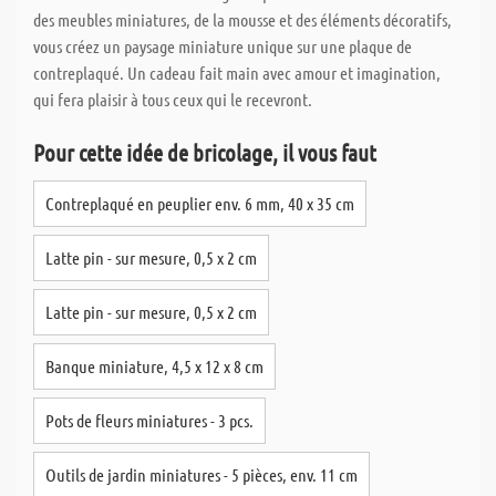
des meubles miniatures, de la mousse et des éléments décoratifs,
vous créez un paysage miniature unique sur une plaque de
contreplaqué. Un cadeau fait main avec amour et imagination,
qui fera plaisir à tous ceux qui le recevront.
Pour cette idée de bricolage, il vous faut
Contreplaqué en peuplier env. 6 mm, 40 x 35 cm
Latte pin - sur mesure, 0,5 x 2 cm
Latte pin - sur mesure, 0,5 x 2 cm
Banque miniature, 4,5 x 12 x 8 cm
Pots de fleurs miniatures - 3 pcs.
Outils de jardin miniatures - 5 pièces, env. 11 cm