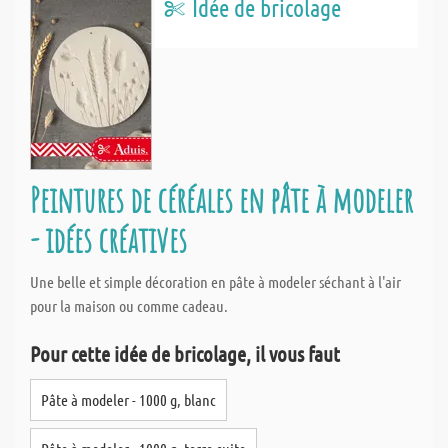
Idée de bricolage
Peintures de céréales en pâte à modeler
- idées créatives
Une belle et simple décoration en pâte à modeler séchant à l'air
pour la maison ou comme cadeau.
Pour cette idée de bricolage, il vous faut
Pâte à modeler - 1000 g, blanc