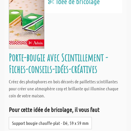
Idée de bricolage
Porte-bougie avec Scintillement -
Fiches-conseils-idées-créatives
Créez des photophores en bois décorés de paillettes scintillantes
pour créer une atmosphère cosy et brillante qui illumine chaque
coin de votre maison.
Pour cette idée de bricolage, il vous faut
Support bougie chauffe-plat - Dé, 59 x 59 mm