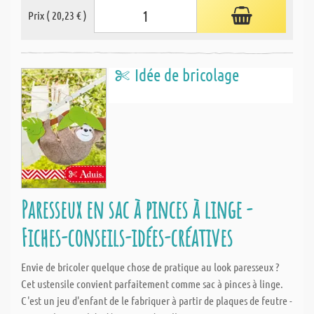
Prix ( 20,23 € )
Idée de bricolage
Paresseux en sac à pinces à linge -
Fiches-conseils-idées-créatives
Envie de bricoler quelque chose de pratique au look paresseux ?
Cet ustensile convient parfaitement comme sac à pinces à linge.
C'est un jeu d'enfant de le fabriquer à partir de plaques de feutre -