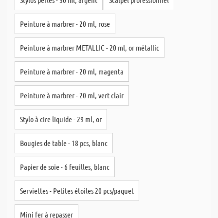
Peinture à marbrer - 20 ml, rose
Peinture à marbrer METALLIC - 20 ml, or métallic
Peinture à marbrer - 20 ml, magenta
Peinture à marbrer - 20 ml, vert clair
Stylo à cire liquide - 29 ml, or
Bougies de table - 18 pcs, blanc
Papier de soie - 6 feuilles, blanc
Serviettes - Petites étoiles 20 pcs/paquet
Mini fer à repasser