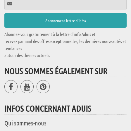
Abonnez-vous gratuitement à la lettre d'info Aduis et
recevez par mail des offres exceptionnelles, les dernières nouveautés et
tendances
autour des thèmes actuels.
NOUS SOMMES ÉGALEMENT SUR
INFOS CONCERNANT ADUIS
Qui sommes-nous