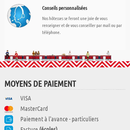
Conseils personnalisées
Nos hôtesses se feront une joie de vous
renseigner et de vous conseiller par mail ou par
téléphone.
MOYENS DE PAIEMENT
VISA
MasterCard
Paiement à l'avance - particuliers
Facture
(écoles)