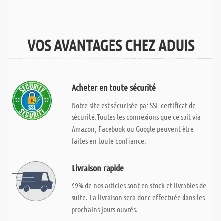
VOS AVANTAGES CHEZ ADUIS
Acheter en toute sécurité
Notre site est sécurisée par SSL certificat de
sécurité.Toutes les connexions que ce soit via
Amazon, Facebook ou Google peuvent être
faites en toute confiance.
Livraison rapide
99% de nos articles sont en stock et livrables de
suite. La livraison sera donc effectuée dans les
prochains jours ouvrés.