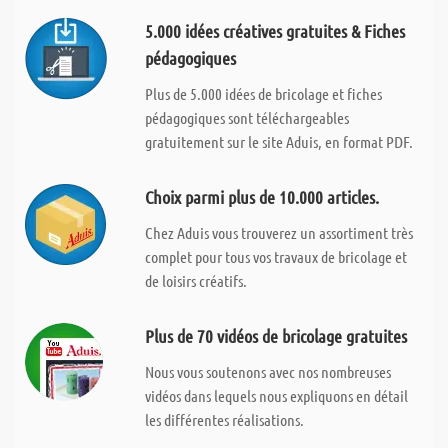
5.000 idées créatives gratuites & Fiches
pédagogiques
Plus de 5.000 idées de bricolage et fiches
pédagogiques sont téléchargeables
gratuitement sur le site Aduis, en format PDF.
Choix parmi plus de 10.000 articles.
Chez Aduis vous trouverez un assortiment très
complet pour tous vos travaux de bricolage et
de loisirs créatifs.
Plus de 70 vidéos de bricolage gratuites
Nous vous soutenons avec nos nombreuses
vidéos dans lequels nous expliquons en détail
les différentes réalisations.