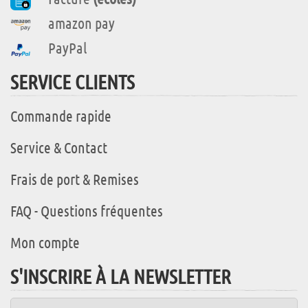
amazon pay
PayPal
SERVICE CLIENTS
Commande rapide
Service & Contact
Frais de port & Remises
FAQ - Questions fréquentes
Mon compte
S'INSCRIRE À LA NEWSLETTER