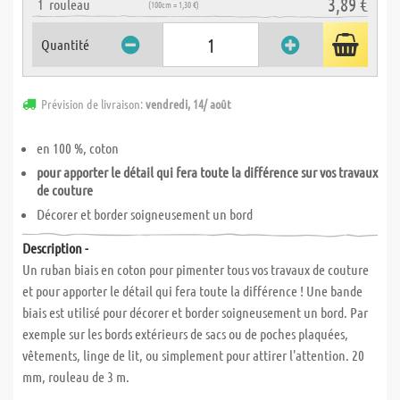
3,89 €
1
rouleau
(100cm = 1,30 €)
Quantité
Prévision de livraison:
vendredi, 14/ août
en 100 %, coton
pour apporter le détail qui fera toute la différence sur vos travaux
de couture
Décorer et border soigneusement un bord
Description -
Un ruban biais en coton pour pimenter tous vos travaux de couture
et pour apporter le détail qui fera toute la différence ! Une bande
biais est utilisé pour décorer et border soigneusement un bord. Par
exemple sur les bords extérieurs de sacs ou de poches plaquées,
vêtements, linge de lit, ou simplement pour attirer l'attention. 20
mm, rouleau de 3 m.