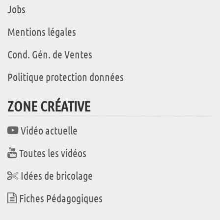
Jobs
Mentions légales
Cond. Gén. de Ventes
Politique protection données
ZONE CRÉATIVE
Vidéo actuelle
Toutes les vidéos
Idées de bricolage
Fiches Pédagogiques