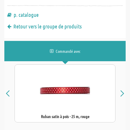
p. catalogue
Retour vers le groupe de produits
Commandé avec
Ruban satin à pois - 25 m, rouge