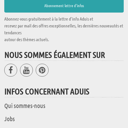
Abonnez-vous gratuitement à la lettre d'info Aduis et
recevez par mail des offres exceptionnelles, les dernières nouveautés et
tendances
autour des thèmes actuels.
NOUS SOMMES ÉGALEMENT SUR
INFOS CONCERNANT ADUIS
Qui sommes-nous
Jobs