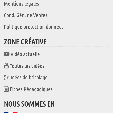
Mentions légales
Cond. Gén. de Ventes
Politique protection données
ZONE CRÉATIVE
Vidéo actuelle
Toutes les vidéos
Idées de bricolage
Fiches Pédagogiques
NOUS SOMMES EN