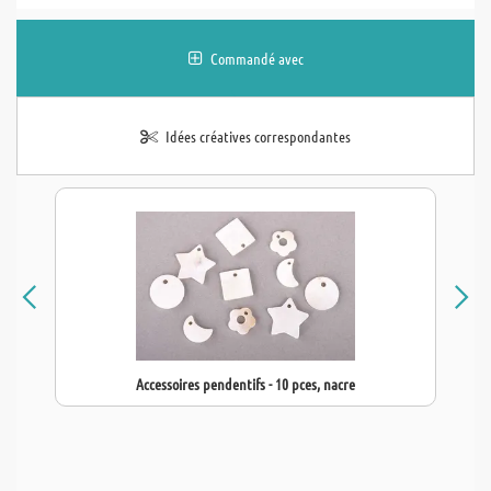
Commandé avec
Idées créatives correspondantes
Accessoires pendentifs - 10 pces, nacre