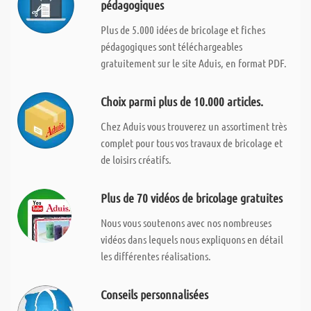
pédagogiques
Plus de 5.000 idées de bricolage et fiches
pédagogiques sont téléchargeables
gratuitement sur le site Aduis, en format PDF.
Choix parmi plus de 10.000 articles.
Chez Aduis vous trouverez un assortiment très
complet pour tous vos travaux de bricolage et
de loisirs créatifs.
Plus de 70 vidéos de bricolage gratuites
Nous vous soutenons avec nos nombreuses
vidéos dans lequels nous expliquons en détail
les différentes réalisations.
Conseils personnalisées