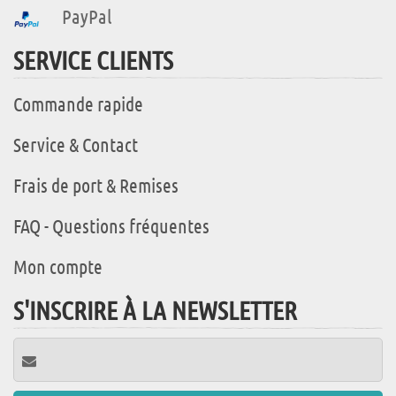
PayPal
SERVICE CLIENTS
Commande rapide
Service & Contact
Frais de port & Remises
FAQ - Questions fréquentes
Mon compte
S'INSCRIRE À LA NEWSLETTER