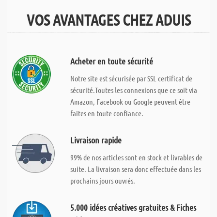
VOS AVANTAGES CHEZ ADUIS
Acheter en toute sécurité
Notre site est sécurisée par SSL certificat de
sécurité.Toutes les connexions que ce soit via
Amazon, Facebook ou Google peuvent être
faites en toute confiance.
Livraison rapide
99% de nos articles sont en stock et livrables de
suite. La livraison sera donc effectuée dans les
prochains jours ouvrés.
5.000 idées créatives gratuites & Fiches