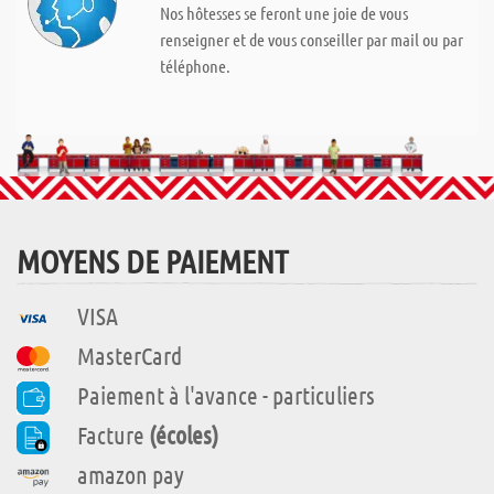
Nos hôtesses se feront une joie de vous
renseigner et de vous conseiller par mail ou par
téléphone.
MOYENS DE PAIEMENT
VISA
MasterCard
Paiement à l'avance - particuliers
Facture
(écoles)
amazon pay