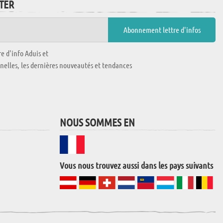
TTER
e d'info Aduis et
nnelles, les dernières nouveautés et tendances
NOUS SOMMES EN
Vous nous trouvez aussi dans les pays suivants