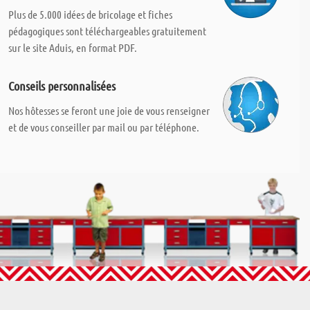
Plus de 5.000 idées de bricolage et fiches
pédagogiques sont téléchargeables gratuitement
sur le site Aduis, en format PDF.
Conseils personnalisées
Nos hôtesses se feront une joie de vous renseigner
et de vous conseiller par mail ou par téléphone.