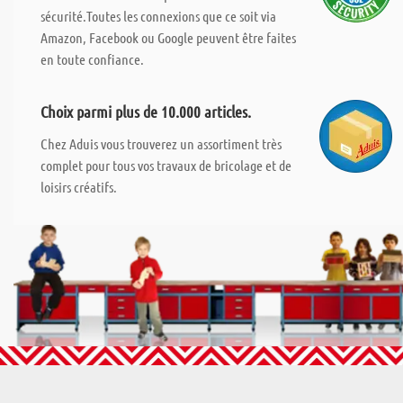
sécurité.Toutes les connexions que ce soit via
Amazon, Facebook ou Google peuvent être faites
en toute confiance.
Choix parmi plus de 10.000 articles.
Chez Aduis vous trouverez un assortiment très
complet pour tous vos travaux de bricolage et de
loisirs créatifs.