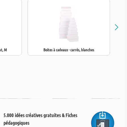
nt, M
Boites à cadeaux - carrés, blanches
5.000 idées créatives gratuites & Fiches
pédagogiques