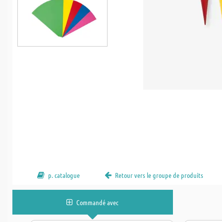
p. catalogue
Retour vers le groupe de produits
Commandé avec