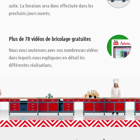
suite. La livraison sera donc effectuée dans les
prochains jours ouvrés.
Plus de 70 vidéos de bricolage gratuites
Nous vous soutenons avec nos nombreuses vidéos
dans lequels nous expliquons en détail les
différentes réalisations.