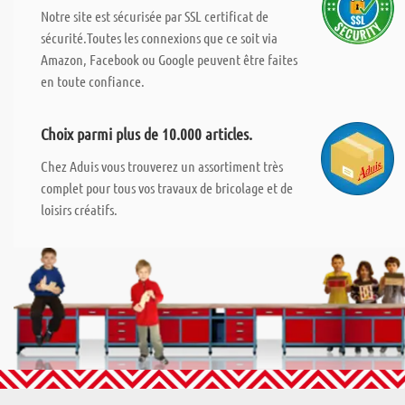
Notre site est sécurisée par SSL certificat de
sécurité.Toutes les connexions que ce soit via
Amazon, Facebook ou Google peuvent être faites
en toute confiance.
Choix parmi plus de 10.000 articles.
Chez Aduis vous trouverez un assortiment très
complet pour tous vos travaux de bricolage et de
loisirs créatifs.