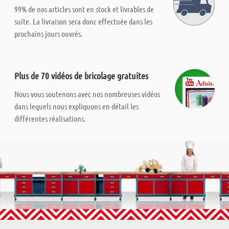
99% de nos articles sont en stock et livrables de
suite. La livraison sera donc effectuée dans les
prochains jours ouvrés.
Plus de 70 vidéos de bricolage gratuites
Nous vous soutenons avec nos nombreuses vidéos
dans lequels nous expliquons en détail les
différentes réalisations.