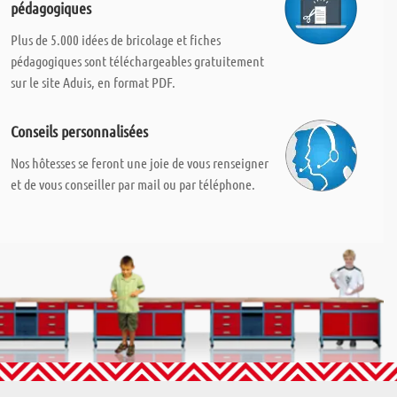
pédagogiques
Plus de 5.000 idées de bricolage et fiches
pédagogiques sont téléchargeables gratuitement
sur le site Aduis, en format PDF.
Conseils personnalisées
Nos hôtesses se feront une joie de vous renseigner
et de vous conseiller par mail ou par téléphone.