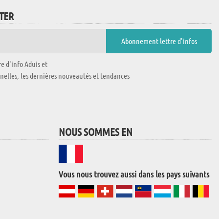
TTER
e d'info Aduis et
nnelles, les dernières nouveautés et tendances
NOUS SOMMES EN
Vous nous trouvez aussi dans les pays suivants