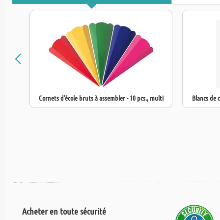
Cornets d'école bruts à assembler - 10 pcs., multi
Blancs de c
Acheter en toute sécurité