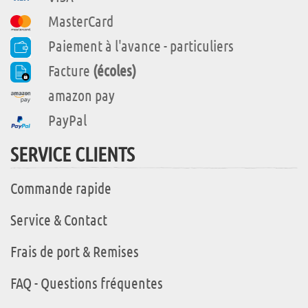
MasterCard
Paiement à l'avance - particuliers
Facture
(écoles)
amazon pay
PayPal
SERVICE CLIENTS
Commande rapide
Service & Contact
Frais de port & Remises
FAQ - Questions fréquentes