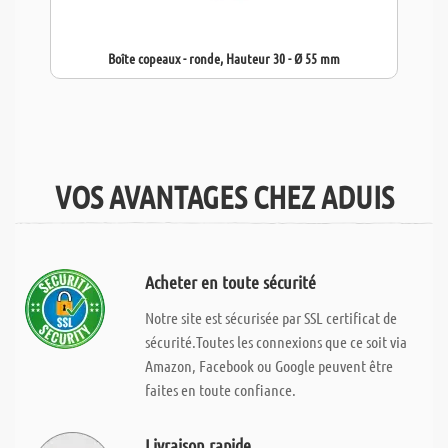
Boîte copeaux - ronde, Hauteur 30 - Ø 55 mm
VOS AVANTAGES CHEZ ADUIS
Acheter en toute sécurité
Notre site est sécurisée par SSL certificat de
sécurité.Toutes les connexions que ce soit via
Amazon, Facebook ou Google peuvent être
faites en toute confiance.
Livraison rapide