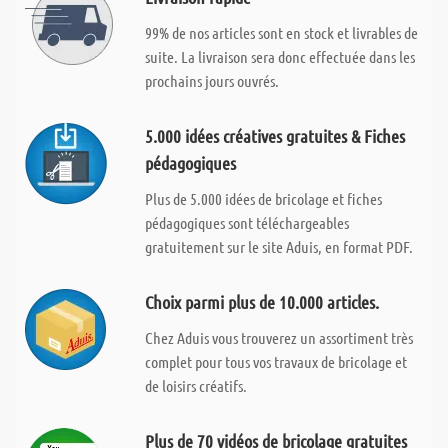
99% de nos articles sont en stock et livrables de
suite. La livraison sera donc effectuée dans les
prochains jours ouvrés.
5.000 idées créatives gratuites & Fiches
pédagogiques
Plus de 5.000 idées de bricolage et fiches
pédagogiques sont téléchargeables
gratuitement sur le site Aduis, en format PDF.
Choix parmi plus de 10.000 articles.
Chez Aduis vous trouverez un assortiment très
complet pour tous vos travaux de bricolage et
de loisirs créatifs.
Plus de 70 vidéos de bricolage gratuites