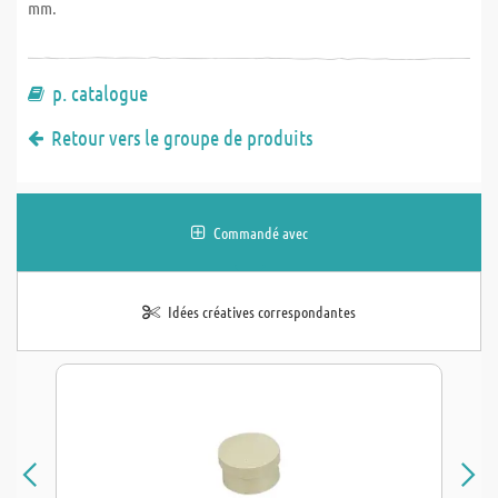
mm.
p. catalogue
Retour vers le groupe de produits
Commandé avec
Idées créatives correspondantes