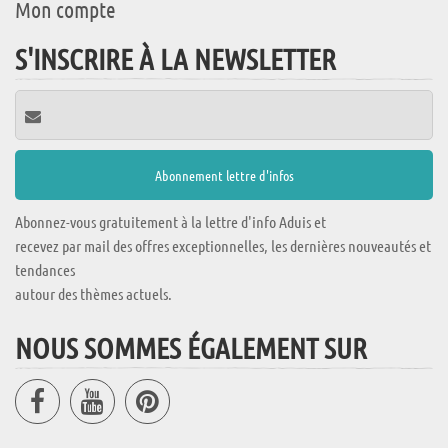
Mon compte
S'INSCRIRE À LA NEWSLETTER
Abonnez-vous gratuitement à la lettre d'info Aduis et
recevez par mail des offres exceptionnelles, les dernières nouveautés et
tendances
autour des thèmes actuels.
NOUS SOMMES ÉGALEMENT SUR