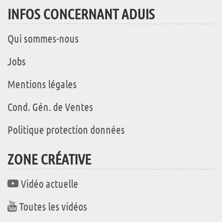
INFOS CONCERNANT ADUIS
Qui sommes-nous
Jobs
Mentions légales
Cond. Gén. de Ventes
Politique protection données
ZONE CRÉATIVE
Vidéo actuelle
Toutes les vidéos