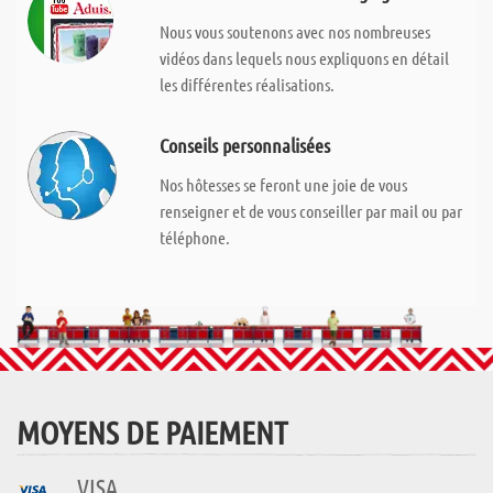
Nous vous soutenons avec nos nombreuses
vidéos dans lequels nous expliquons en détail
les différentes réalisations.
Conseils personnalisées
Nos hôtesses se feront une joie de vous
renseigner et de vous conseiller par mail ou par
téléphone.
MOYENS DE PAIEMENT
VISA