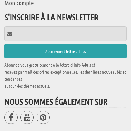
Mon compte
S'INSCRIRE À LA NEWSLETTER
Abonnez-vous gratuitement à la lettre d'info Aduis et
recevez par mail des offres exceptionnelles, les dernières nouveautés et
tendances
autour des thèmes actuels.
NOUS SOMMES ÉGALEMENT SUR