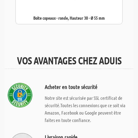
Boîte copeaux - ronde, Hauteur 30 - Ø 55 mm
VOS AVANTAGES CHEZ ADUIS
Acheter en toute sécurité
Notre site est sécurisée par SSL certificat de
sécurité.Toutes les connexions que ce soit via
Amazon, Facebook ou Google peuvent être
faites en toute confiance.
Livraison rapide