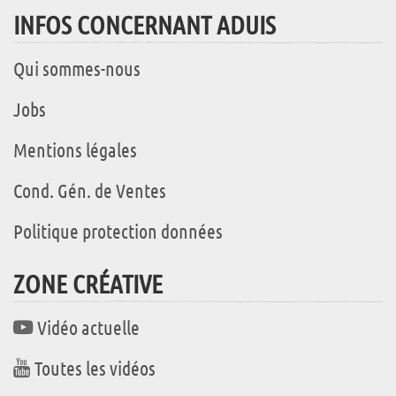
INFOS CONCERNANT ADUIS
Qui sommes-nous
Jobs
Mentions légales
Cond. Gén. de Ventes
Politique protection données
ZONE CRÉATIVE
Vidéo actuelle
Toutes les vidéos