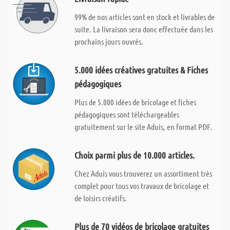
99% de nos articles sont en stock et livrables de
suite. La livraison sera donc effectuée dans les
prochains jours ouvrés.
5.000 idées créatives gratuites & Fiches
pédagogiques
Plus de 5.000 idées de bricolage et fiches
pédagogiques sont téléchargeables
gratuitement sur le site Aduis, en format PDF.
Choix parmi plus de 10.000 articles.
Chez Aduis vous trouverez un assortiment très
complet pour tous vos travaux de bricolage et
de loisirs créatifs.
Plus de 70 vidéos de bricolage gratuites