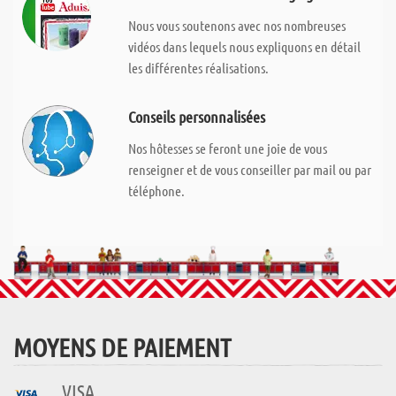
Nous vous soutenons avec nos nombreuses
vidéos dans lequels nous expliquons en détail
les différentes réalisations.
Conseils personnalisées
Nos hôtesses se feront une joie de vous
renseigner et de vous conseiller par mail ou par
téléphone.
MOYENS DE PAIEMENT
VISA