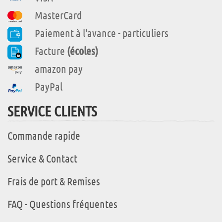
MasterCard
Paiement à l'avance - particuliers
Facture
(écoles)
amazon pay
PayPal
SERVICE CLIENTS
Commande rapide
Service & Contact
Frais de port & Remises
FAQ - Questions fréquentes