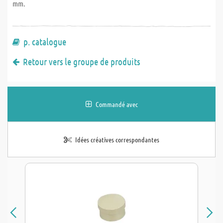
mm.
p. catalogue
Retour vers le groupe de produits
Commandé avec
Idées créatives correspondantes