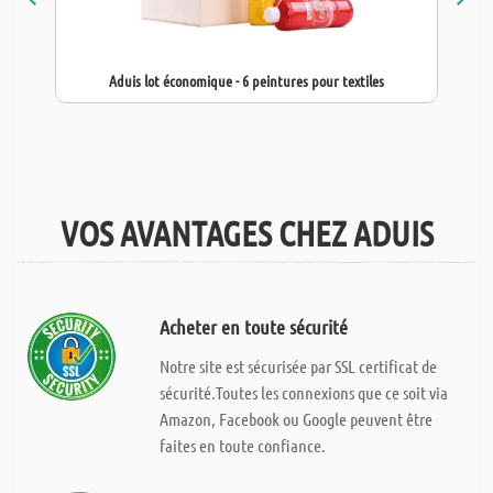
Aduis lot économique - 6 peintures pour textiles
VOS AVANTAGES CHEZ ADUIS
Acheter en toute sécurité
Notre site est sécurisée par SSL certificat de
sécurité.Toutes les connexions que ce soit via
Amazon, Facebook ou Google peuvent être
faites en toute confiance.