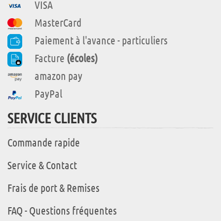
VISA
MasterCard
Paiement à l'avance - particuliers
Facture
(écoles)
amazon pay
PayPal
SERVICE CLIENTS
Commande rapide
Service & Contact
Frais de port & Remises
FAQ - Questions fréquentes