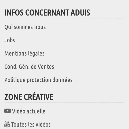
INFOS CONCERNANT ADUIS
Qui sommes-nous
Jobs
Mentions légales
Cond. Gén. de Ventes
Politique protection données
ZONE CRÉATIVE
Vidéo actuelle
Toutes les vidéos