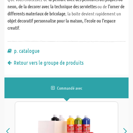
neon, de la decorer avec la technique des serviettes
ou de
l’orner de
differents materiaux de bricolage
, la boite devient rapidement un
objet decoratif personnalise pour la maison, l’ecole ou l’espace
creatif
.
p. catalogue
Retour vers le groupe de produits
Commandé avec