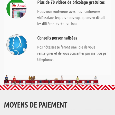
Plus de 70 vidéos de bricolage gratuites
Nous vous soutenons avec nos nombreuses
vidéos dans lequels nous expliquons en détail
les différentes réalisations.
Conseils personnalisées
Nos hôtesses se feront une joie de vous
renseigner et de vous conseiller par mail ou par
téléphone.
MOYENS DE PAIEMENT