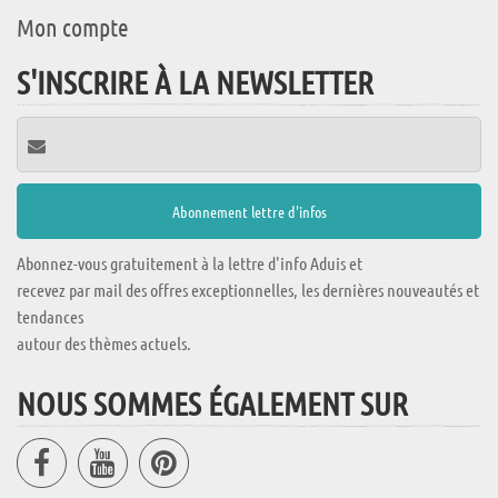
Mon compte
S'INSCRIRE À LA NEWSLETTER
Abonnez-vous gratuitement à la lettre d'info Aduis et
recevez par mail des offres exceptionnelles, les dernières nouveautés et
tendances
autour des thèmes actuels.
NOUS SOMMES ÉGALEMENT SUR