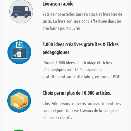
Livraison rapide
99% de nos articles sont en stock et livrables de
suite. La livraison sera donc effectuée dans les
prochains jours ouvrés.
5.000 idées créatives gratuites & Fiches
pédagogiques
Plus de 5.000 idées de bricolage et fiches
pédagogiques sont téléchargeables
gratuitement sur le site Aduis, en format PDF.
Choix parmi plus de 10.000 articles.
Chez Aduis vous trouverez un assortiment très
complet pour tous vos travaux de bricolage et
de loisirs créatifs.