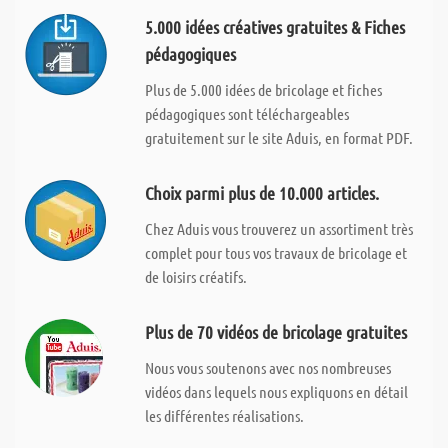
5.000 idées créatives gratuites & Fiches
pédagogiques
Plus de 5.000 idées de bricolage et fiches
pédagogiques sont téléchargeables
gratuitement sur le site Aduis, en format PDF.
Choix parmi plus de 10.000 articles.
Chez Aduis vous trouverez un assortiment très
complet pour tous vos travaux de bricolage et
de loisirs créatifs.
Plus de 70 vidéos de bricolage gratuites
Nous vous soutenons avec nos nombreuses
vidéos dans lequels nous expliquons en détail
les différentes réalisations.