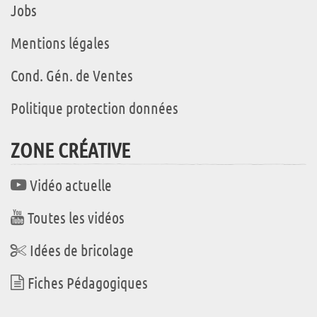
Jobs
Mentions légales
Cond. Gén. de Ventes
Politique protection données
ZONE CRÉATIVE
Vidéo actuelle
Toutes les vidéos
Idées de bricolage
Fiches Pédagogiques