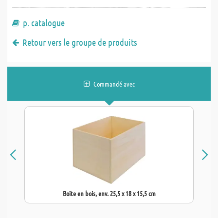
p. catalogue
Retour vers le groupe de produits
Commandé avec
Boîte en bois, env. 25,5 x 18 x 15,5 cm