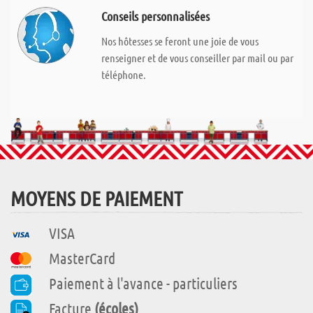
Conseils personnalisées
Nos hôtesses se feront une joie de vous
renseigner et de vous conseiller par mail ou par
téléphone.
MOYENS DE PAIEMENT
VISA
MasterCard
Paiement à l'avance - particuliers
Facture
(écoles)