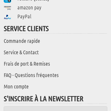
amazon pay
PayPal
SERVICE CLIENTS
Commande rapide
Service & Contact
Frais de port & Remises
FAQ - Questions fréquentes
Mon compte
S'INSCRIRE À LA NEWSLETTER