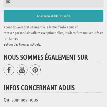
Abonnez-vous gratuitement à la lettre d'info Aduis et
recevez par mail des offres exceptionnelles, les dernières nouveautés et
tendances
autour des thèmes actuels.
NOUS SOMMES ÉGALEMENT SUR
INFOS CONCERNANT ADUIS
Qui sommes-nous