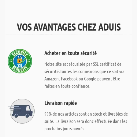
VOS AVANTAGES CHEZ ADUIS
Acheter en toute sécurité
Notre site est sécurisée par SSL certificat de
sécurité.Toutes les connexions que ce soit via
Amazon, Facebook ou Google peuvent être
faites en toute confiance.
Livraison rapide
99% de nos articles sont en stock et livrables de
suite. La livraison sera donc effectuée dans les
prochains jours ouvrés.