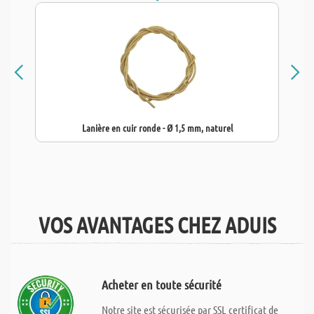
Lanière en cuir ronde - Ø 1,5 mm, naturel
VOS AVANTAGES CHEZ ADUIS
Acheter en toute sécurité
Notre site est sécurisée par SSL certificat de