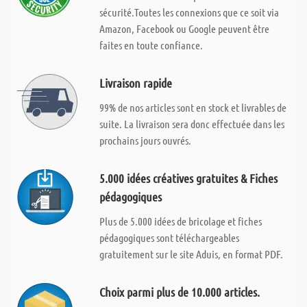
sécurité.Toutes les connexions que ce soit via
Amazon, Facebook ou Google peuvent être
faites en toute confiance.
Livraison rapide
99% de nos articles sont en stock et livrables de
suite. La livraison sera donc effectuée dans les
prochains jours ouvrés.
5.000 idées créatives gratuites & Fiches
pédagogiques
Plus de 5.000 idées de bricolage et fiches
pédagogiques sont téléchargeables
gratuitement sur le site Aduis, en format PDF.
Choix parmi plus de 10.000 articles.