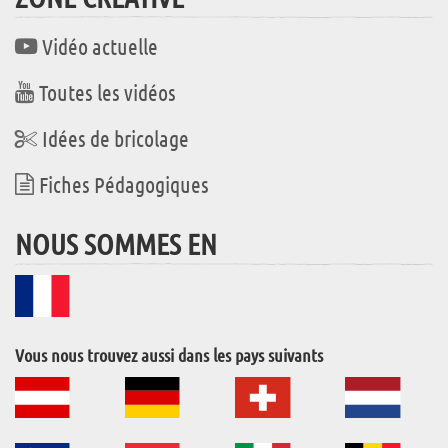
Vidéo actuelle
Toutes les vidéos
Idées de bricolage
Fiches Pédagogiques
NOUS SOMMES EN
Vous nous trouvez aussi dans les pays suivants