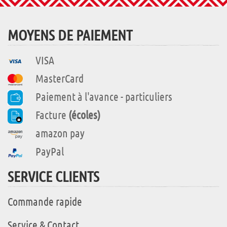
MOYENS DE PAIEMENT
VISA
MasterCard
Paiement à l'avance - particuliers
Facture
(écoles)
amazon pay
PayPal
SERVICE CLIENTS
Commande rapide
Service & Contact