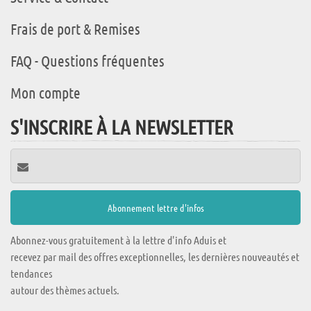
Frais de port & Remises
FAQ - Questions fréquentes
Mon compte
S'INSCRIRE À LA NEWSLETTER
Abonnez-vous gratuitement à la lettre d'info Aduis et
recevez par mail des offres exceptionnelles, les dernières nouveautés et
tendances
autour des thèmes actuels.