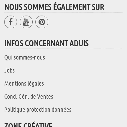
NOUS SOMMES ÉGALEMENT SUR
INFOS CONCERNANT ADUIS
Qui sommes-nous
Jobs
Mentions légales
Cond. Gén. de Ventes
Politique protection données
ZONE CRÉATIVE