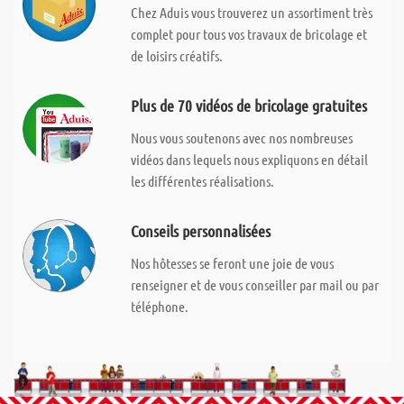
Chez Aduis vous trouverez un assortiment très
complet pour tous vos travaux de bricolage et
de loisirs créatifs.
Plus de 70 vidéos de bricolage gratuites
Nous vous soutenons avec nos nombreuses
vidéos dans lequels nous expliquons en détail
les différentes réalisations.
Conseils personnalisées
Nos hôtesses se feront une joie de vous
renseigner et de vous conseiller par mail ou par
téléphone.