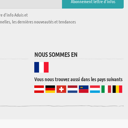
e d'info Aduis et
nnelles, les dernières nouveautés et tendances
NOUS SOMMES EN
Vous nous trouvez aussi dans les pays suivants