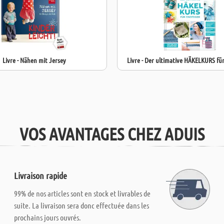
Livre - Nähen mit Jersey
Livre - Der ultimative HÄKELKURS für
VOS AVANTAGES CHEZ ADUIS
Livraison rapide
99% de nos articles sont en stock et livrables de
suite. La livraison sera donc effectuée dans les
prochains jours ouvrés.