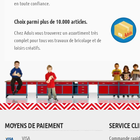
en toute confiance.
Choix parmi plus de 10.000 articles.
Chez Aduis vous trouverez un assortiment très
complet pour tous vos travaux de bricolage et de
loisirs créatifs.
MOYENS DE PAIEMENT
SERVICE CL
VISA
Commande rapid