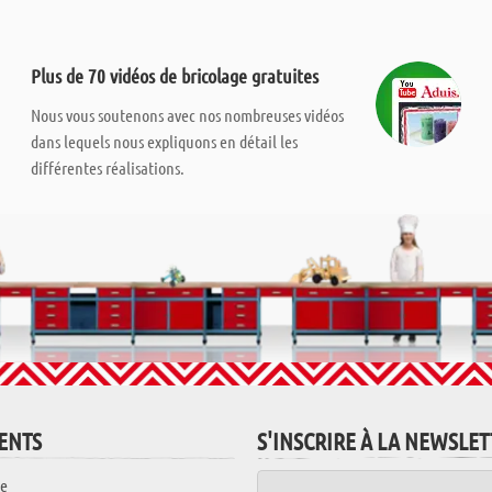
Plus de 70 vidéos de bricolage gratuites
Nous vous soutenons avec nos nombreuses vidéos
dans lequels nous expliquons en détail les
différentes réalisations.
IENTS
S'INSCRIRE À LA NEWSLE
e