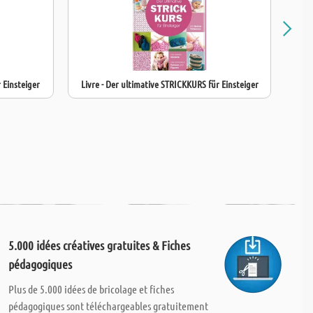
 Einsteiger
Livre - Der ultimative STRICKKURS für Einsteiger
5.000 idées créatives gratuites & Fiches
pédagogiques
Plus de 5.000 idées de bricolage et fiches
pédagogiques sont téléchargeables gratuitement