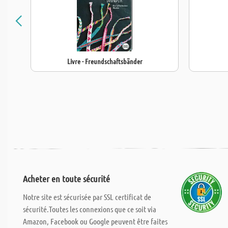
Livre - Freundschaftsbänder
Acheter en toute sécurité
Notre site est sécurisée par SSL certificat de
sécurité.Toutes les connexions que ce soit via
Amazon, Facebook ou Google peuvent être faites