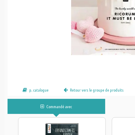
p. catalogue
Retour vers le groupe de produits
Commandé avec