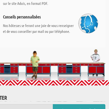
sur le site Aduis, en format PDF.
Conseils personnalisées
Nos hôtesses se feront une joie de vous renseigner
et de vous conseiller par mail ou par téléphone.
TTER