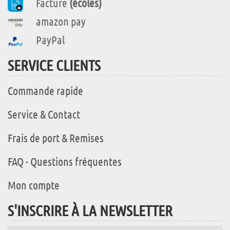
Facture
(écoles)
amazon pay
PayPal
SERVICE CLIENTS
Commande rapide
Service & Contact
Frais de port & Remises
FAQ - Questions fréquentes
Mon compte
S'INSCRIRE À LA NEWSLETTER