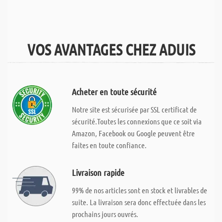
VOS AVANTAGES CHEZ ADUIS
Acheter en toute sécurité
Notre site est sécurisée par SSL certificat de
sécurité.Toutes les connexions que ce soit via
Amazon, Facebook ou Google peuvent être
faites en toute confiance.
Livraison rapide
99% de nos articles sont en stock et livrables de
suite. La livraison sera donc effectuée dans les
prochains jours ouvrés.