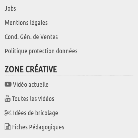
Jobs
Mentions légales
Cond. Gén. de Ventes
Politique protection données
ZONE CRÉATIVE
Vidéo actuelle
Toutes les vidéos
Idées de bricolage
Fiches Pédagogiques