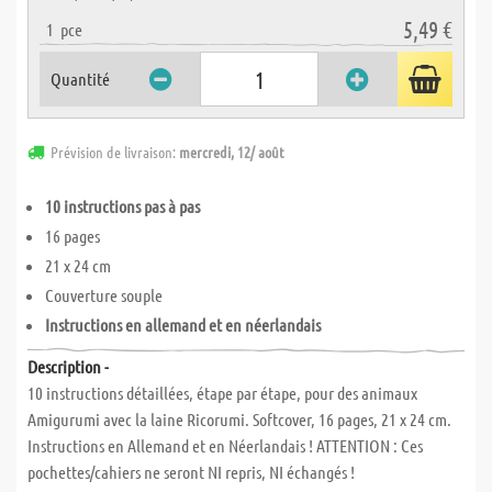
5,49 €
1
pce
Quantité
Prévision de livraison:
mercredi, 12/ août
10 instructions pas à pas
16 pages
21 x 24 cm
Couverture souple
Instructions en allemand et en néerlandais
Description -
10 instructions détaillées, étape par étape, pour des animaux
Amigurumi avec la laine Ricorumi. Softcover, 16 pages, 21 x 24 cm.
Instructions en Allemand et en Néerlandais ! ATTENTION : Ces
pochettes/cahiers ne seront NI repris, NI échangés !