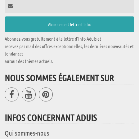
Abonnez-vous gratuitement à la lettre d'info Aduis et
recevez par mail des offres exceptionnelles, les dernières nouveautés et
tendances
autour des thèmes actuels.
NOUS SOMMES ÉGALEMENT SUR
INFOS CONCERNANT ADUIS
Qui sommes-nous