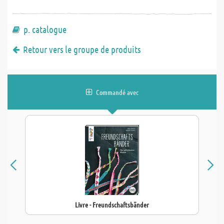
p. catalogue
Retour vers le groupe de produits
Commandé avec
Livre - Freundschaftsbänder