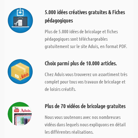
5.000 idées créatives gratuites & Fiches
pédagogiques
Plus de 5.000 idées de bricolage et fiches
pédagogiques sont téléchargeables
gratuitement sur le site Aduis, en format PDF.
Choix parmi plus de 10.000 articles.
Chez Aduis vous trouverez un assortiment très
complet pour tous vos travaux de bricolage et
de loisirs créatifs.
Plus de 70 vidéos de bricolage gratuites
Nous vous soutenons avec nos nombreuses
vidéos dans lequels nous expliquons en détail
les différentes réalisations.