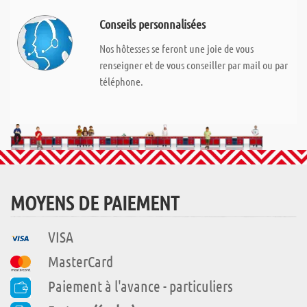
Conseils personnalisées
Nos hôtesses se feront une joie de vous
renseigner et de vous conseiller par mail ou par
téléphone.
MOYENS DE PAIEMENT
VISA
MasterCard
Paiement à l'avance - particuliers