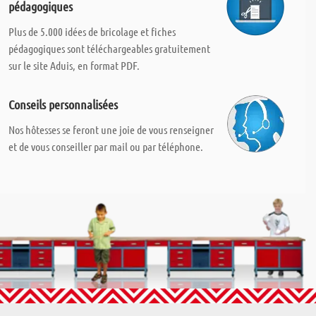
pédagogiques
Plus de 5.000 idées de bricolage et fiches
pédagogiques sont téléchargeables gratuitement
sur le site Aduis, en format PDF.
Conseils personnalisées
Nos hôtesses se feront une joie de vous renseigner
et de vous conseiller par mail ou par téléphone.