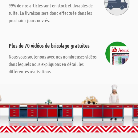
99% de nos articles sont en stock et livrables de
suite. La livraison sera donc effectuée dans les
prochains jours ouvrés.
Plus de 70 vidéos de bricolage gratuites
Nous vous soutenons avec nos nombreuses vidéos
dans lequels nous expliquons en détail les
différentes réalisations.