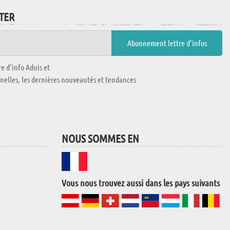
TTER
e d'info Aduis et
nnelles, les dernières nouveautés et tendances
NOUS SOMMES EN
Vous nous trouvez aussi dans les pays suivants