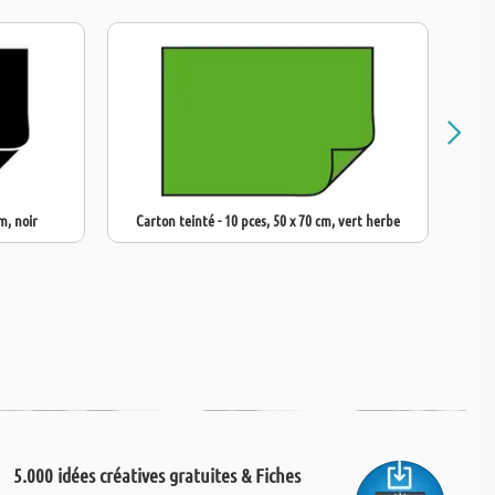
m, noir
Carton teinté - 10 pces, 50 x 70 cm, vert herbe
5.000 idées créatives gratuites & Fiches