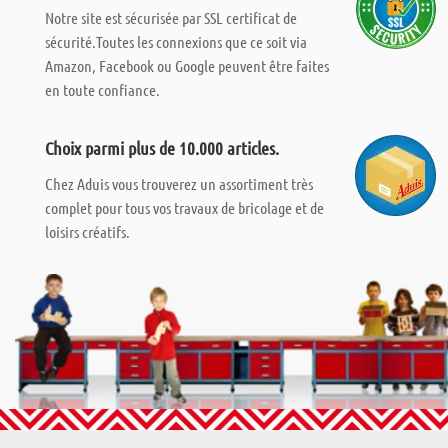
Notre site est sécurisée par SSL certificat de
sécurité.Toutes les connexions que ce soit via
Amazon, Facebook ou Google peuvent être faites
en toute confiance.
Choix parmi plus de 10.000 articles.
Chez Aduis vous trouverez un assortiment très
complet pour tous vos travaux de bricolage et de
loisirs créatifs.