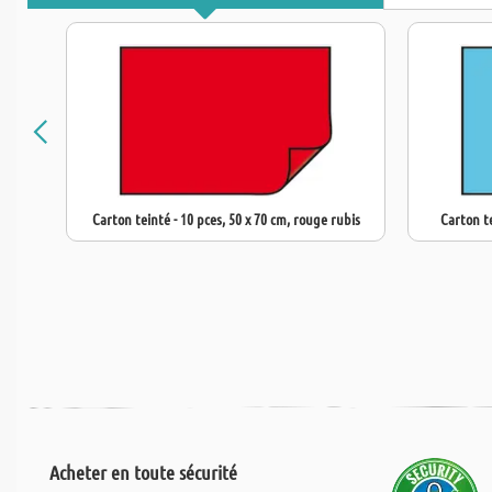
Carton teinté - 10 pces, 50 x 70 cm, rouge rubis
Carton te
Acheter en toute sécurité