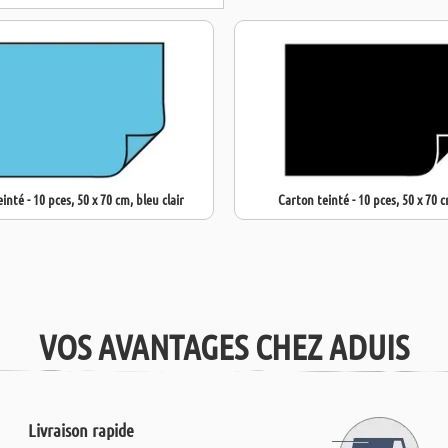
inté - 10 pces, 50 x 70 cm, bleu clair
Carton teinté - 10 pces, 50 x 70 c
VOS AVANTAGES CHEZ ADUIS
Livraison rapide