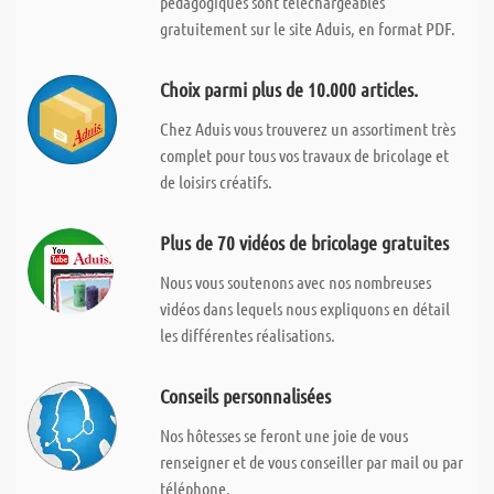
pédagogiques sont téléchargeables
gratuitement sur le site Aduis, en format PDF.
Choix parmi plus de 10.000 articles.
Chez Aduis vous trouverez un assortiment très
complet pour tous vos travaux de bricolage et
de loisirs créatifs.
Plus de 70 vidéos de bricolage gratuites
Nous vous soutenons avec nos nombreuses
vidéos dans lequels nous expliquons en détail
les différentes réalisations.
Conseils personnalisées
Nos hôtesses se feront une joie de vous
renseigner et de vous conseiller par mail ou par
téléphone.