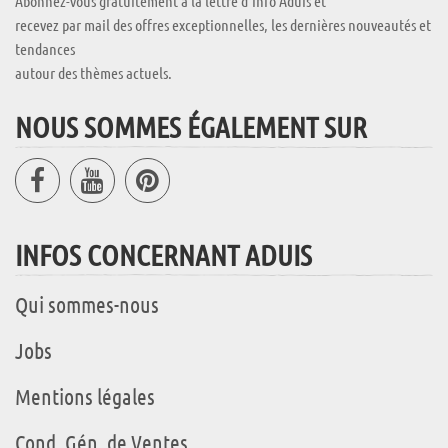
Abonnez-vous gratuitement à la lettre d'info Aduis et
recevez par mail des offres exceptionnelles, les dernières nouveautés et
tendances
autour des thèmes actuels.
NOUS SOMMES ÉGALEMENT SUR
INFOS CONCERNANT ADUIS
Qui sommes-nous
Jobs
Mentions légales
Cond. Gén. de Ventes