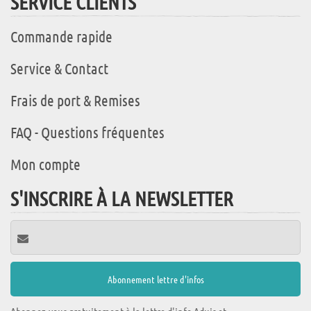
SERVICE CLIENTS
Commande rapide
Service & Contact
Frais de port & Remises
FAQ - Questions fréquentes
Mon compte
S'INSCRIRE À LA NEWSLETTER