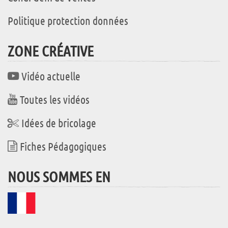
Politique protection données
ZONE CRÉATIVE
Vidéo actuelle
Toutes les vidéos
Idées de bricolage
Fiches Pédagogiques
NOUS SOMMES EN