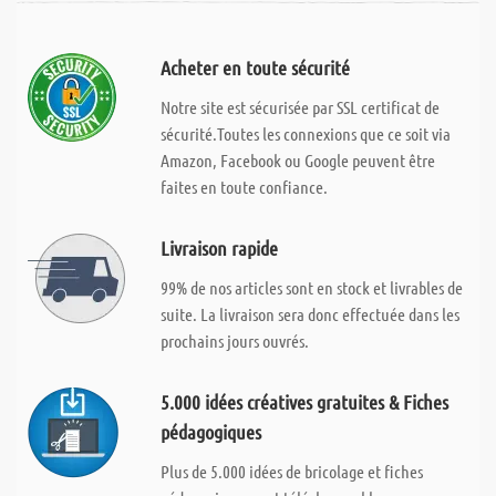
Acheter en toute sécurité
Notre site est sécurisée par SSL certificat de
sécurité.Toutes les connexions que ce soit via
Amazon, Facebook ou Google peuvent être
faites en toute confiance.
Livraison rapide
99% de nos articles sont en stock et livrables de
suite. La livraison sera donc effectuée dans les
prochains jours ouvrés.
5.000 idées créatives gratuites & Fiches
pédagogiques
Plus de 5.000 idées de bricolage et fiches