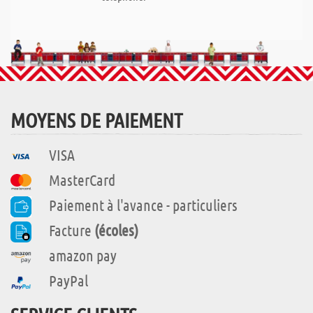
MOYENS DE PAIEMENT
VISA
MasterCard
Paiement à l'avance - particuliers
Facture
(écoles)
amazon pay
PayPal