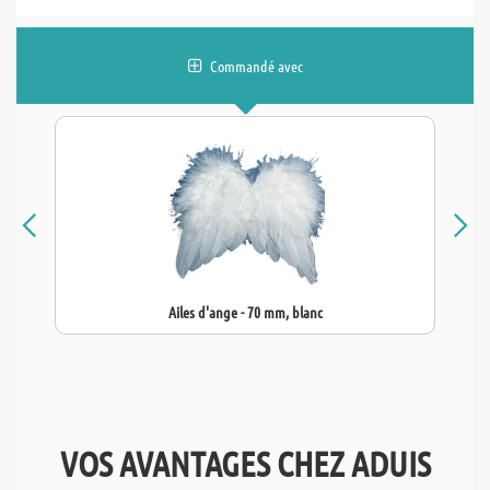
Commandé avec
Ailes d'ange - 70 mm, blanc
VOS AVANTAGES CHEZ ADUIS