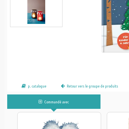
p. catalogue
Retour vers le groupe de produits
Commandé avec