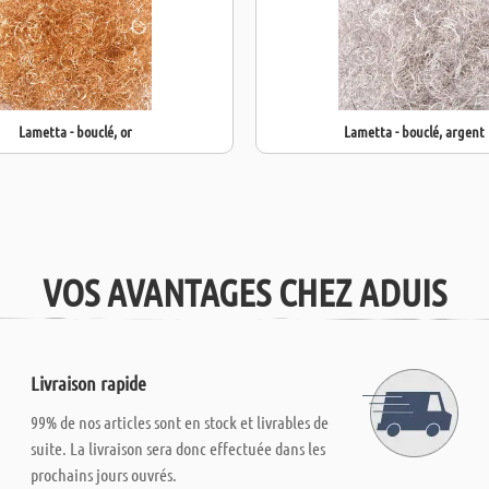
Lametta - bouclé, or
Lametta - bouclé, argent
VOS AVANTAGES CHEZ ADUIS
Livraison rapide
99% de nos articles sont en stock et livrables de
suite. La livraison sera donc effectuée dans les
prochains jours ouvrés.