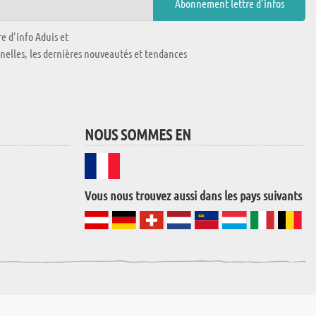
e d'info Aduis et
nnelles, les dernières nouveautés et tendances
NOUS SOMMES EN
Vous nous trouvez aussi dans les pays suivants