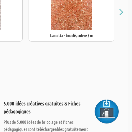
Lametta - bouclé, cuivre / or
5.000 idées créatives gratuites & Fiches
pédagogiques
Plus de 5.000 idées de bricolage et fiches
pédagogiques sont téléchargeables gratuitement