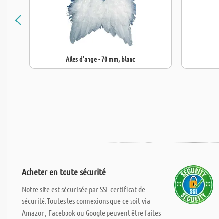
Ailes d'ange - 70 mm, blanc
Acheter en toute sécurité
Notre site est sécurisée par SSL certificat de
sécurité.Toutes les connexions que ce soit via
Amazon, Facebook ou Google peuvent être faites