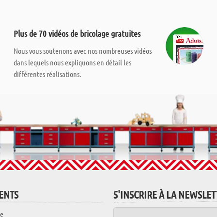
Plus de 70 vidéos de bricolage gratuites
Nous vous soutenons avec nos nombreuses vidéos
dans lequels nous expliquons en détail les
différentes réalisations.
IENTS
S'INSCRIRE À LA NEWSLE
e