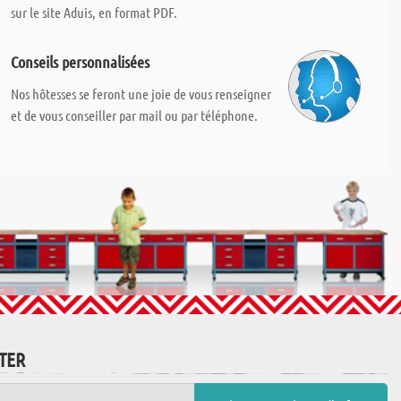
sur le site Aduis, en format PDF.
Conseils personnalisées
Nos hôtesses se feront une joie de vous renseigner
et de vous conseiller par mail ou par téléphone.
TTER