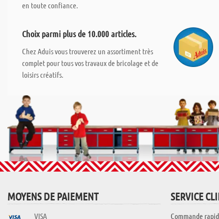
en toute confiance.
Choix parmi plus de 10.000 articles.
Chez Aduis vous trouverez un assortiment très
complet pour tous vos travaux de bricolage et de
loisirs créatifs.
MOYENS DE PAIEMENT
SERVICE CL
VISA
Commande rapid