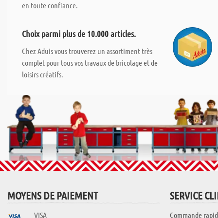
en toute confiance.
Choix parmi plus de 10.000 articles.
Chez Aduis vous trouverez un assortiment très
complet pour tous vos travaux de bricolage et de
loisirs créatifs.
MOYENS DE PAIEMENT
SERVICE CL
VISA
Commande rapid