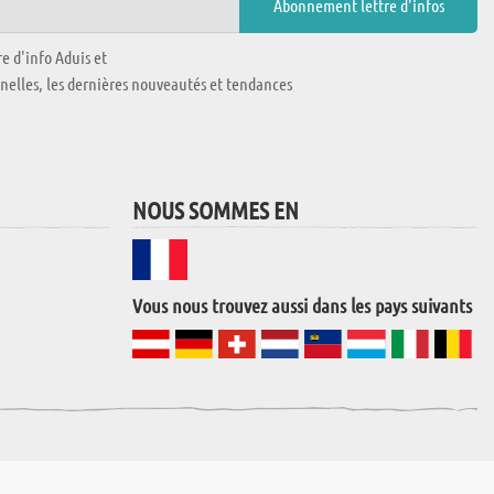
e d'info Aduis et
nnelles, les dernières nouveautés et tendances
NOUS SOMMES EN
Vous nous trouvez aussi dans les pays suivants