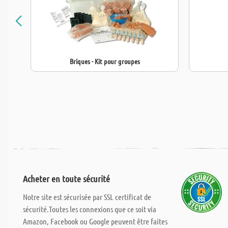
Briques - Kit pour groupes
Acheter en toute sécurité
Notre site est sécurisée par SSL certificat de
sécurité.Toutes les connexions que ce soit via
Amazon, Facebook ou Google peuvent être faites