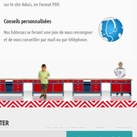
sur le site Aduis, en format PDF.
Conseils personnalisées
Nos hôtesses se feront une joie de vous renseigner
et de vous conseiller par mail ou par téléphone.
TTER