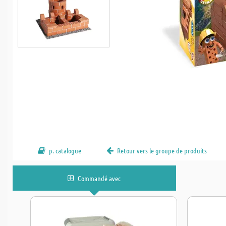
p. catalogue
Retour vers le groupe de produits
Commandé avec