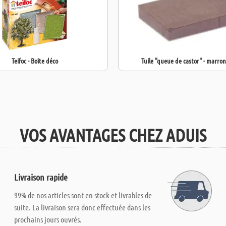
Teifoc - Boîte déco
Tuile "queue de castor" - marron
VOS AVANTAGES CHEZ ADUIS
Livraison rapide
99% de nos articles sont en stock et livrables de
suite. La livraison sera donc effectuée dans les
prochains jours ouvrés.