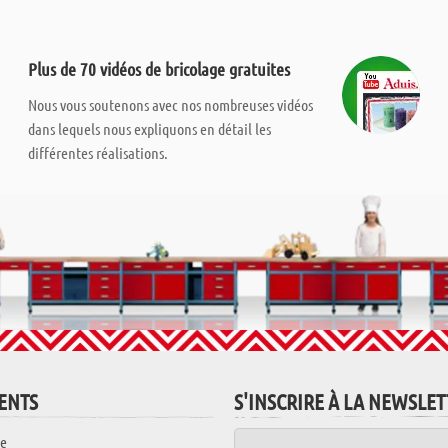
Plus de 70 vidéos de bricolage gratuites
Nous vous soutenons avec nos nombreuses vidéos
dans lequels nous expliquons en détail les
différentes réalisations.
IENTS
S'INSCRIRE À LA NEWSLE
e