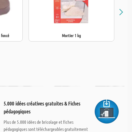
 foncé
Mortier 1 kg
5.000 idées créatives gratuites & Fiches
pédagogiques
Plus de 5.000 idées de bricolage et fiches
pédagogiques sont téléchargeables gratuitement