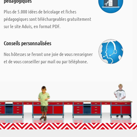
pédagogiques
Plus de 5.000 idées de bricolage et fiches
pédagogiques sont téléchargeables gratuitement
sur le site Aduis, en format PDF.
Conseils personnalisées
Nos hôtesses se feront une joie de vous renseigner
et de vous conseiller par mail ou par téléphone.