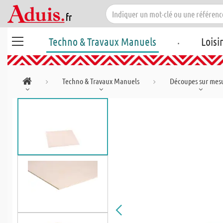
.
Techno & Travaux Manuels
Loisi
Techno & Travaux Manuels
Découpes sur mes