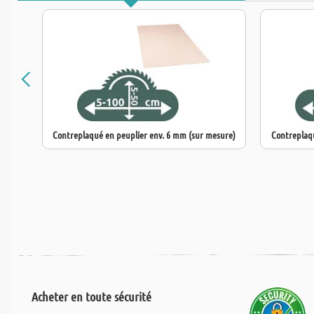
Contreplaqué en peuplier env. 6 mm (sur mesure)
Contreplaqu
Acheter en toute sécurité