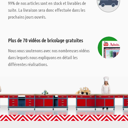
99% de nos articles sont en stock et livrables de
suite. La livraison sera donc effectuée dans les
prochains jours ouvrés.
Plus de 70 vidéos de bricolage gratuites
Nous vous soutenons avec nos nombreuses vidéos
dans lequels nous expliquons en détail les
différentes réalisations.