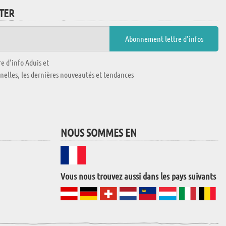
TTER
e d'info Aduis et
nnelles, les dernières nouveautés et tendances
NOUS SOMMES EN
Vous nous trouvez aussi dans les pays suivants