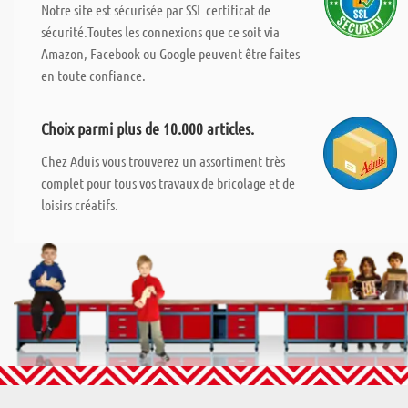
Notre site est sécurisée par SSL certificat de
sécurité.Toutes les connexions que ce soit via
Amazon, Facebook ou Google peuvent être faites
en toute confiance.
Choix parmi plus de 10.000 articles.
Chez Aduis vous trouverez un assortiment très
complet pour tous vos travaux de bricolage et de
loisirs créatifs.