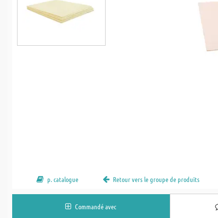
p. catalogue
Retour vers le groupe de produits
Commandé avec